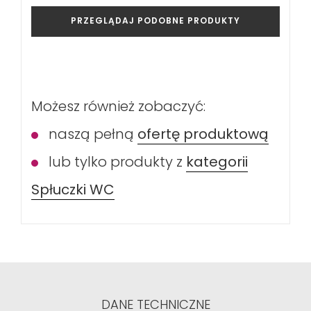
PRZEGLĄDAJ PODOBNE PRODUKTY
Możesz również zobaczyć:
naszą pełną
ofertę produktową
lub tylko produkty z
kategorii
Spłuczki WC
DANE TECHNICZNE