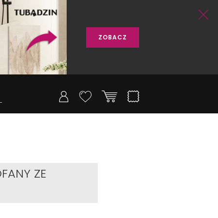
ZOBACZ
FANY ZE