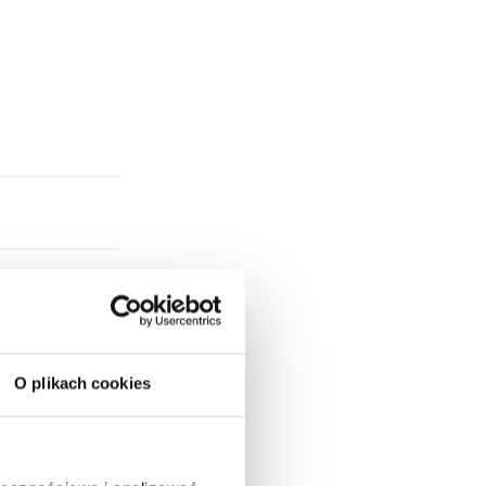
O plikach cookies