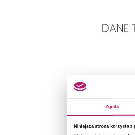
DANE 
Zgoda
Niniejsza strona korzysta z