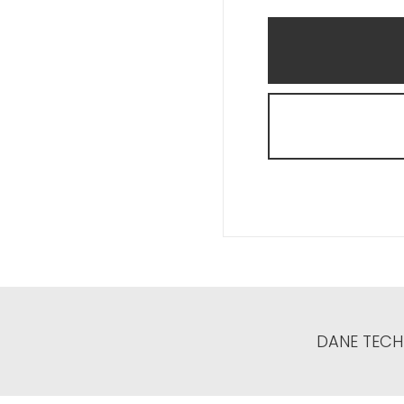
DANE TECH