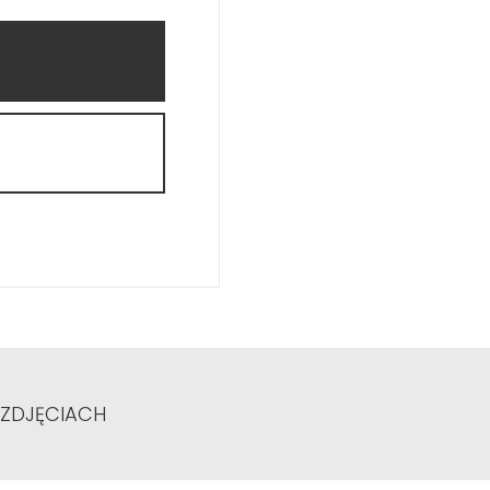
 ZDJĘCIACH