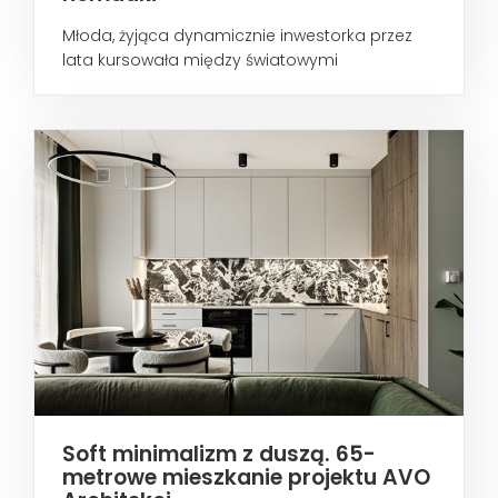
Młoda, żyjąca dynamicznie inwestorka przez
lata kursowała między światowymi
metropoliami...
Soft minimalizm z duszą. 65-
metrowe mieszkanie projektu AVO