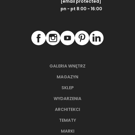
[email protected]
pn - pt 8:00 - 16:00
GALERIA WNĘTRZ
MAGAZYN
SKLEP
WYDARZENIA
ARCHITEKCI
TEMATY
MARKI