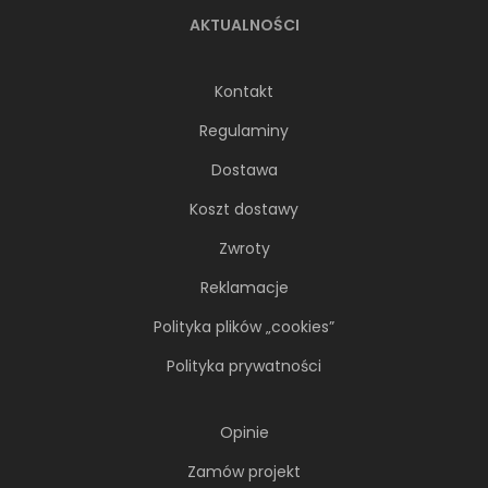
AKTUALNOŚCI
Kontakt
Regulaminy
Dostawa
Koszt dostawy
Zwroty
Reklamacje
Polityka plików „cookies”
Polityka prywatności
Opinie
Zamów projekt