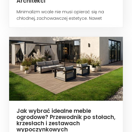
Architekci
Minimalizm wcale nie musi opierać się na
chłodnej, zachowawczej estetyce. Nawet
wtedy...
Jak wybrać idealne meble
ogrodowe? Przewodnik po stołach,
krzesłach i zestawach
wypoczynkowych