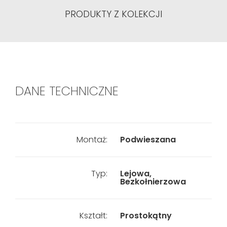
PRODUKTY Z KOLEKCJI
DANE TECHNICZNE
Montaż:
Podwieszana
Typ:
Lejowa,
Bezkołnierzowa
Kształt:
Prostokątny