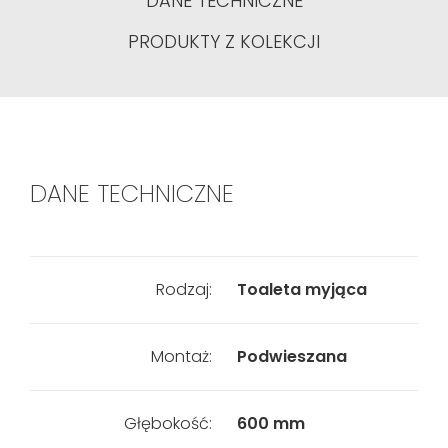
DANE TECHNICZNE
PRODUKTY Z KOLEKCJI
DANE TECHNICZNE
Rodzaj:
Toaleta myjąca
Montaż:
Podwieszana
Głębokość:
600 mm