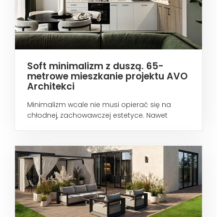
Soft minimalizm z duszą. 65-
metrowe mieszkanie projektu AVO
Architekci
Minimalizm wcale nie musi opierać się na
chłodnej, zachowawczej estetyce. Nawet
wtedy...