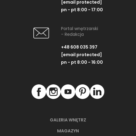
[email protected]
pn - pt 8:00 - 17:00
Portal wnętrzarski
- Redakcja
+48 608 035 397
[email protected]
pn - pt 8:00 - 16:00
GALERIA WNĘTRZ
MAGAZYN