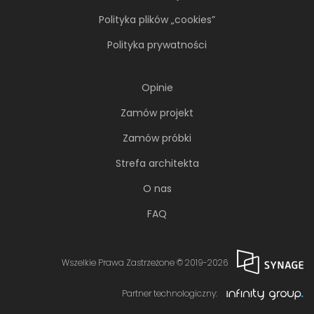
Polityka plików „cookies”
Polityka prywatności
Opinie
Zamów projekt
Zamów próbki
Strefa architekta
O nas
FAQ
Wszelkie Prawa Zastrzeżone © 2019-2026
Partner technologiczny: