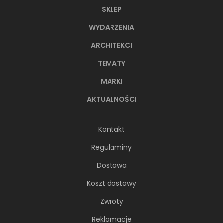
SKLEP
WYDARZENIA
ARCHITEKCI
TEMATY
MARKI
AKTUALNOŚCI
Kontakt
Regulaminy
Dostawa
Koszt dostawy
Zwroty
Reklamacje