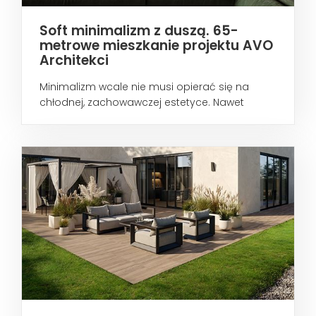
Soft minimalizm z duszą. 65-
metrowe mieszkanie projektu AVO
Architekci
Minimalizm wcale nie musi opierać się na
chłodnej, zachowawczej estetyce. Nawet
wtedy...