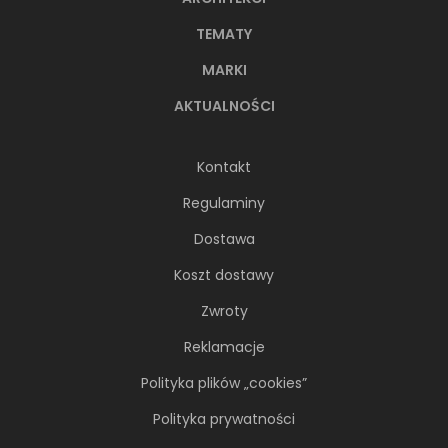
TEMATY
MARKI
AKTUALNOŚCI
Kontakt
Regulaminy
Dostawa
Koszt dostawy
Zwroty
Reklamacje
Polityka plików „cookies”
Polityka prywatności