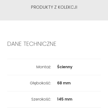
PRODUKTY Z KOLEKCJI
DANE TECHNICZNE
Montaż:
Ścienny
Głębokość:
68 mm
Szerokość:
145 mm