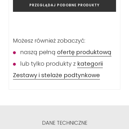
PRZEGLĄDAJ PODOBNE PRODUKTY
Możesz również zobaczyć:
naszą pełną
ofertę produktową
lub tylko produkty z
kategorii
Zestawy i stelaże podtynkowe
DANE TECHNICZNE