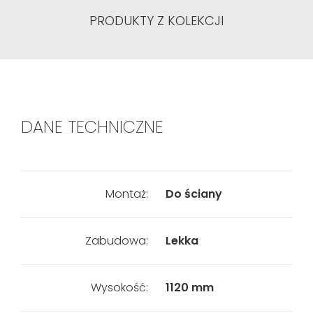
PRODUKTY Z KOLEKCJI
DANE TECHNICZNE
Montaż:
Do ściany
Zabudowa:
Lekka
Wysokość:
1120 mm