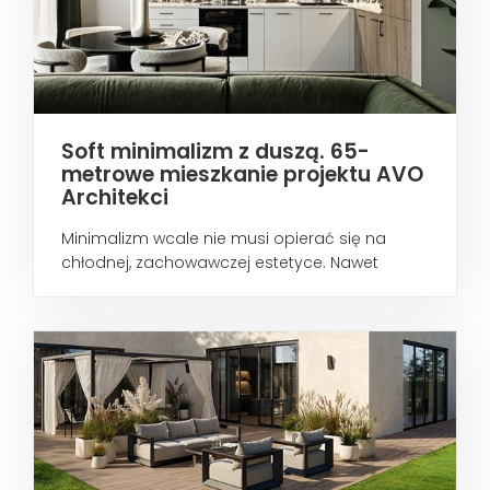
Soft minimalizm z duszą. 65-
metrowe mieszkanie projektu AVO
Architekci
Minimalizm wcale nie musi opierać się na
chłodnej, zachowawczej estetyce. Nawet
wtedy...