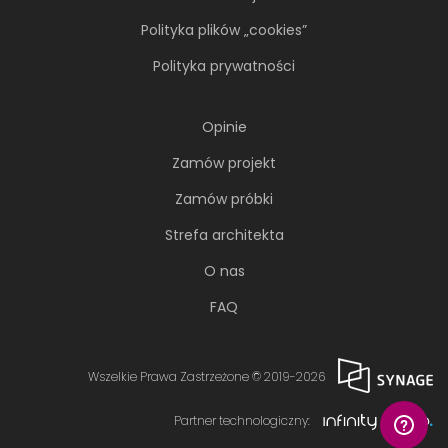
Polityka plików „cookies”
Polityka prywatności
Opinie
Zamów projekt
Zamów próbki
Strefa architekta
O nas
FAQ
Wszelkie Prawa Zastrzeżone © 2019-2026
Partner technologiczny: