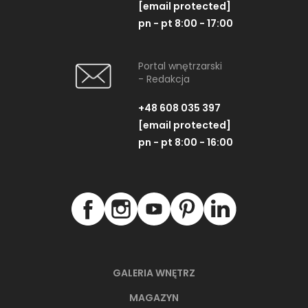
[email protected]
pn - pt 8:00 - 17:00
Portal wnętrzarski
- Redakcja
+48 608 035 397
[email protected]
pn - pt 8:00 - 16:00
GALERIA WNĘTRZ
MAGAZYN