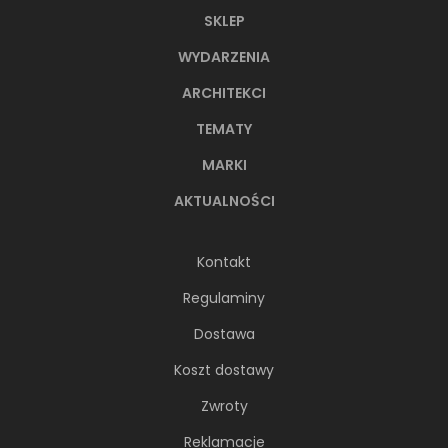
SKLEP
WYDARZENIA
ARCHITEKCI
TEMATY
MARKI
AKTUALNOŚCI
Kontakt
Regulaminy
Dostawa
Koszt dostawy
Zwroty
Reklamacje