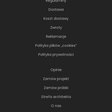
Regulaminy
Dostawa
Koszt dostawy
Zwroty
Reklamacje
Polityka plików „cookies”
Polityka prywatności
Opinie
Zamów projekt
Zamów próbki
Strefa architekta
O nas