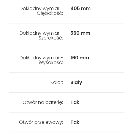
Dokładny wymiar -
405 mm
Głębokość:
Dokładny wymiar -
560 mm
Szerokość:
Dokładny wymiar -
160 mm
Wysokość:
Kolor:
Biały
Otwór na baterię:
Tak
Otwór przelewowy:
Tak