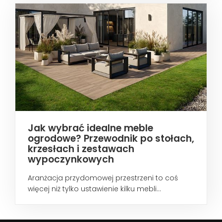
Jak wybrać idealne meble
ogrodowe? Przewodnik po stołach,
krzesłach i zestawach
wypoczynkowych
Aranżacja przydomowej przestrzeni to coś
więcej niż tylko ustawienie kilku mebli...