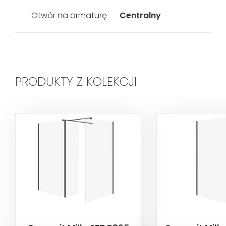
Otwór na armaturę
Centralny
PRODUKTY Z KOLEKCJI