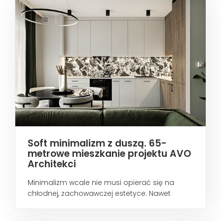
Soft minimalizm z duszą. 65-
metrowe mieszkanie projektu AVO
Architekci
Minimalizm wcale nie musi opierać się na
chłodnej, zachowawczej estetyce. Nawet
wtedy...