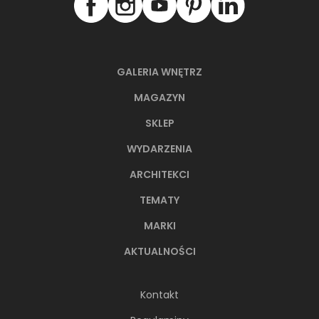
GALERIA WNĘTRZ
MAGAZYN
SKLEP
WYDARZENIA
ARCHITEKCI
TEMATY
MARKI
AKTUALNOŚCI
Kontakt