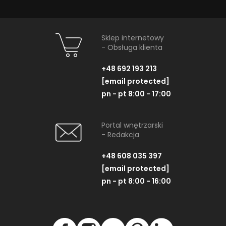
Sklep internetowy
- Obsługa klienta
+48 692 193 213
[email protected]
pn - pt 8:00 - 17:00
Portal wnętrzarski
- Redakcja
+48 608 035 397
[email protected]
pn - pt 8:00 - 16:00