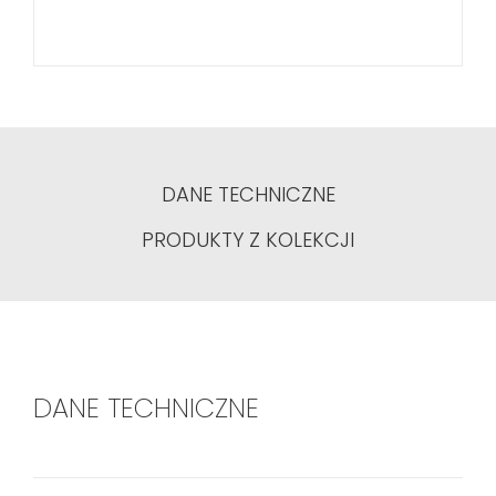
DANE TECHNICZNE
PRODUKTY Z KOLEKCJI
DANE TECHNICZNE