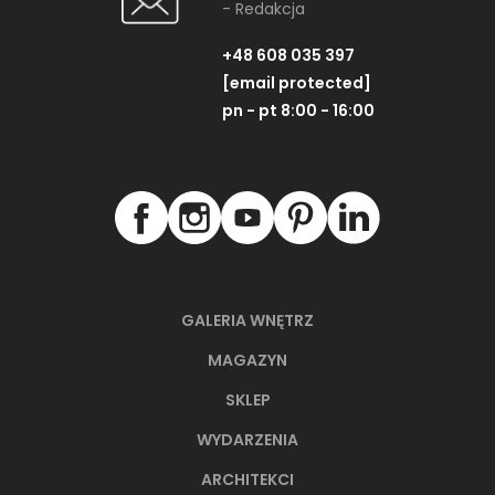
- Redakcja
+48 608 035 397
[email protected]
pn - pt 8:00 - 16:00
GALERIA WNĘTRZ
MAGAZYN
SKLEP
WYDARZENIA
ARCHITEKCI