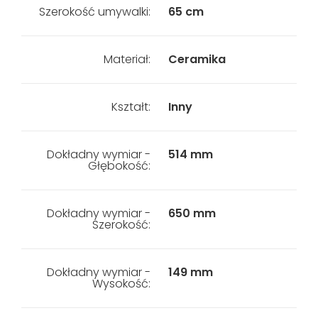
Szerokość umywalki:
65 cm
Materiał:
Ceramika
Kształt:
Inny
Dokładny wymiar -
514 mm
Głębokość:
Dokładny wymiar -
650 mm
Szerokość:
Dokładny wymiar -
149 mm
Wysokość: