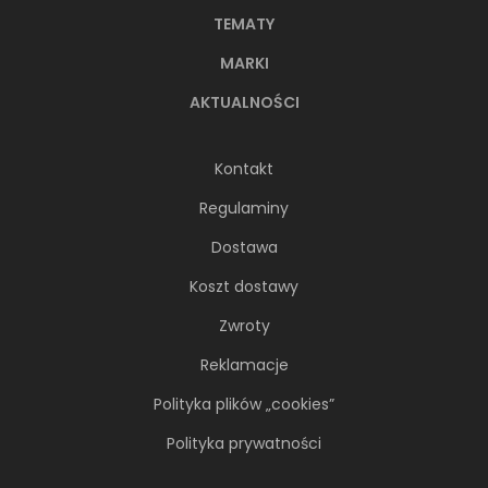
TEMATY
MARKI
AKTUALNOŚCI
Kontakt
Regulaminy
Dostawa
Koszt dostawy
Zwroty
Reklamacje
Polityka plików „cookies”
Polityka prywatności