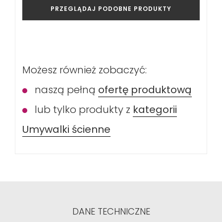
PRZEGLĄDAJ PODOBNE PRODUKTY
Możesz również zobaczyć:
naszą pełną
ofertę produktową
lub tylko produkty z
kategorii
Umywalki ścienne
DANE TECHNICZNE