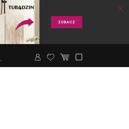
ZOBACZ