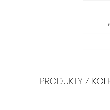
P
PRODUKTY Z KOL