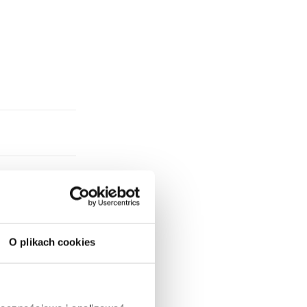
O plikach cookies