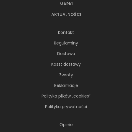
MARKI
AKTUALNOŚCI
Kontakt
Regulaminy
Dostawa
Koszt dostawy
Zwroty
Reklamacje
Polityka plików „cookies”
Polityka prywatności
Opinie