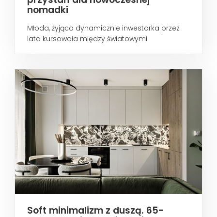
nomadki
Młoda, żyjąca dynamicznie inwestorka przez
lata kursowała między światowymi
metropoliami...
Soft minimalizm z duszą. 65-