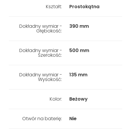
Kształt:
Prostokątna
Dokładny wymiar -
390 mm
Głębokość:
Dokładny wymiar -
500 mm
Szerokość:
Dokładny wymiar -
135 mm
Wysokość:
Kolor:
Beżowy
Otwór na baterię:
Nie