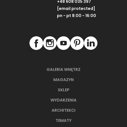
+48 608 035 397
[email protected]
pn - pt 8:00 - 16:00
GALERIA WNĘTRZ
MAGAZYN
SKLEP
WYDARZENIA
ARCHITEKCI
TEMATY