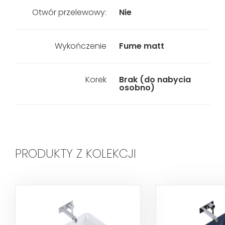
Otwór przelewowy:
Nie
Wykończenie
Fume matt
Korek
Brak (do nabycia
osobno)
PRODUKTY Z KOLEKCJI