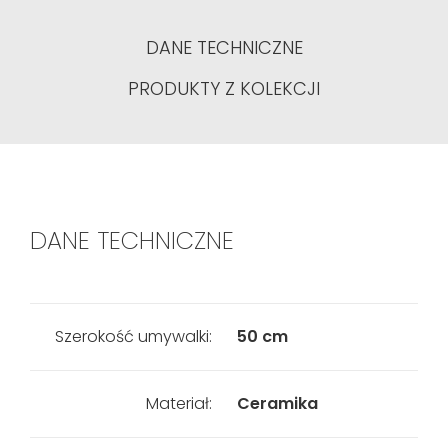
DANE TECHNICZNE
PRODUKTY Z KOLEKCJI
DANE TECHNICZNE
Szerokość umywalki:
50 cm
Materiał:
Ceramika