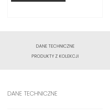
DANE TECHNICZNE
PRODUKTY Z KOLEKCJI
DANE TECHNICZNE