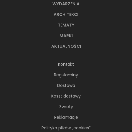
WYDARZENIA
ARCHITEKCI
TEMATY
MARKI
AKTUALNOŚCI
Kontakt
Regulaminy
Dostawa
Koszt dostawy
Zwroty
Reklamacje
Polityka plików „cookies”