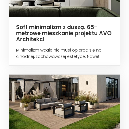
Soft minimalizm z duszą. 65-
metrowe mieszkanie projektu AVO
Architekci
Minimalizm wcale nie musi opierać się na
chłodnej, zachowawczej estetyce. Nawet
wtedy...