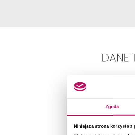
DANE 
Zgoda
Niniejsza strona korzysta z