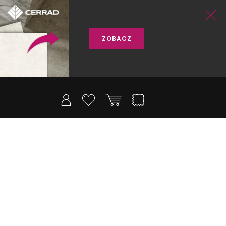
ZOBACZ