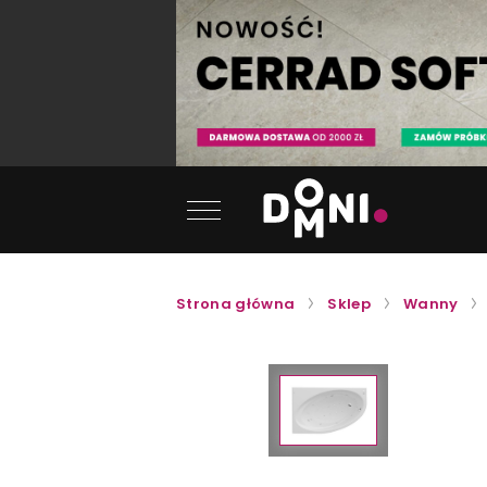
Strona główna
Sklep
Wanny