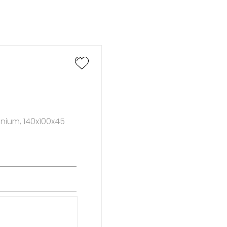
nium, 140x100x45