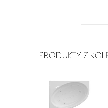
PRODUKTY Z KOL