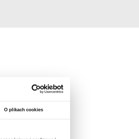
O plikach cookies