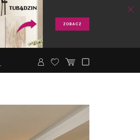
ZOBACZ