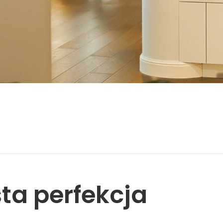
ta perfekcja