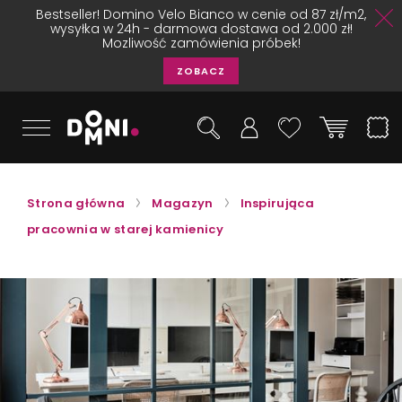
Bestseller! Domino Velo Bianco w cenie od 87 zł/m2,
wysyłka w 24h - darmowa dostawa od 2.000 zł!
Mozliwość zamówienia próbek!
ZOBACZ
Strona główna
Magazyn
Inspirująca
pracownia w starej kamienicy