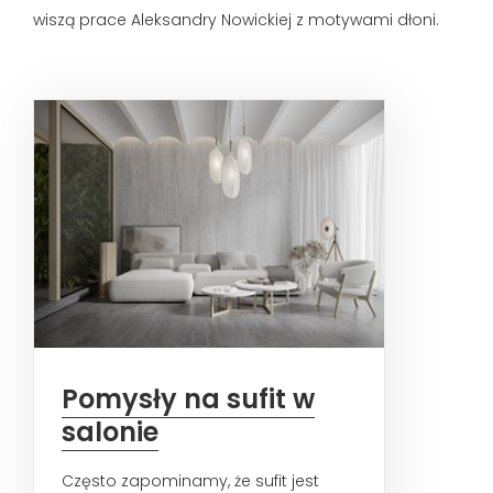
wiszą prace Aleksandry Nowickiej z motywami dłoni.
Pomysły na sufit w
salonie
Często zapominamy, że sufit jest