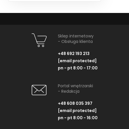
Sklep internetowy
- Obsługa klienta
+48 692 193 213
[email protected]
pn - pt 8:00 - 17:00
Portal wnętrzarski
- Redakcja
+48 608 035 397
[email protected]
pn - pt 8:00 - 16:00