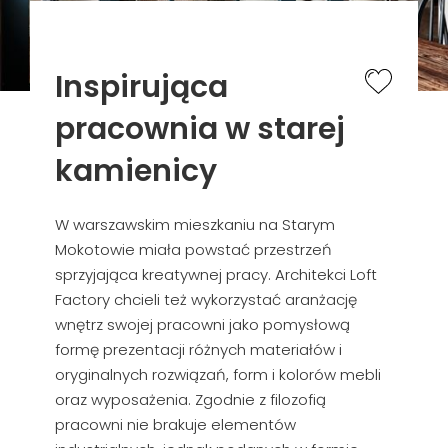
Inspirująca
pracownia w starej
kamienicy
W warszawskim mieszkaniu na Starym
Mokotowie miała powstać przestrzeń
sprzyjająca kreatywnej pracy. Architekci Loft
Factory chcieli też wykorzystać aranżację
wnętrz swojej pracowni jako pomysłową
formę prezentacji różnych materiałów i
oryginalnych rozwiązań, form i kolorów mebli
oraz wyposażenia. Zgodnie z filozofią
pracowni nie brakuje elementów