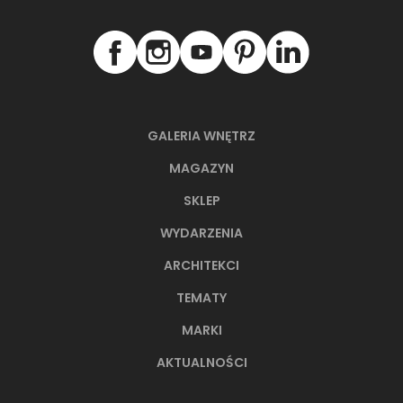
GALERIA WNĘTRZ
MAGAZYN
SKLEP
WYDARZENIA
ARCHITEKCI
TEMATY
MARKI
AKTUALNOŚCI