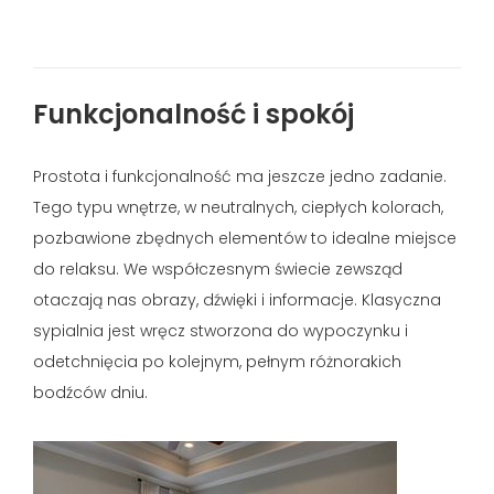
Funkcjonalność i spokój
Prostota i funkcjonalność ma jeszcze jedno zadanie.
Tego typu wnętrze, w neutralnych, ciepłych kolorach,
pozbawione zbędnych elementów to idealne miejsce
do relaksu. We współczesnym świecie zewsząd
otaczają nas obrazy, dźwięki i informacje. Klasyczna
sypialnia jest wręcz stworzona do wypoczynku i
odetchnięcia po kolejnym, pełnym różnorakich
bodźców dniu.