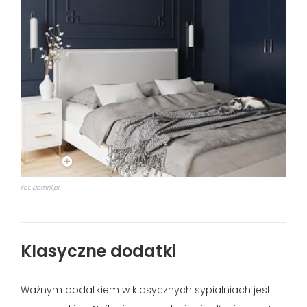
Fot. Domni.pl
Klasyczne dodatki
Ważnym dodatkiem w klasycznych sypialniach jest