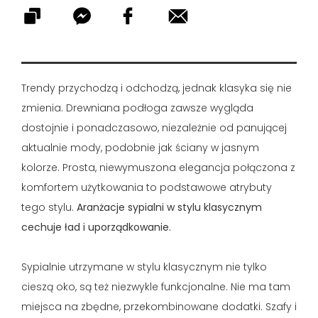
Trendy przychodzą i odchodzą, jednak klasyka się nie
zmienia. Drewniana podłoga zawsze wygląda
dostojnie i ponadczasowo, niezależnie od panującej
aktualnie mody, podobnie jak ściany w jasnym
kolorze. Prosta, niewymuszona elegancja połączona z
komfortem użytkowania to podstawowe atrybuty
tego stylu.
Aranżacje sypialni w stylu klasycznym
cechuje ład i uporządkowanie.
Sypialnie utrzymane w stylu klasycznym nie tylko
cieszą oko, są też niezwykle funkcjonalne. Nie ma tam
miejsca na zbędne, przekombinowane dodatki. Szafy i