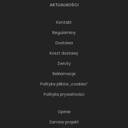
AKTUALNOŚCI
Kontakt
Regulaminy
Dostawa
Koszt dostawy
Zwroty
Reklamacje
Polityka plików „cookies”
Polityka prywatności
Opinie
Zamów projekt