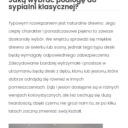
sypialni klasycznej?
Typowym rozwiązaniem jest naturalne drewno. Jego
ciepły charakter i ponadczasowe piękno to zawsze
doskonały wybór. We wnętrzu sprawdzi się miękkie
drewno ze świerku lub sosny, jednak tego typu deski
będą wymagały odpowiedniego zabezpieczenia.
Zdecydowanie bardziej wytrzymałe i prostsze w
utrzymaniu będą deski z dębu, klonu lub jesionu, które
dobrze odnajdą się również w innych
pomieszczeniach. Dąb i jesion dostępne są w różnych
wersjach kolorystycznych, ale też cechują się dużą
twardością, dzięki czemu nie grozi nam to, że po kilku
latach zaczną zmieniać swój kształt.