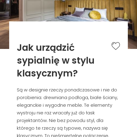
Jak urządzić
sypialnię w stylu
klasycznym?
Są w designie rzeczy ponadczasowe i nie do
porobienia: drewniana podłoga, białe ściany,
eleganckie i wygodne meble. Te elementy
wystroju nie raz wracały już do łask
projektantów. Nie bez powodu styl, dla
którego te rzeczy są typowe, nazywa się
klasycznym. To nieśmiertelne połączenie,