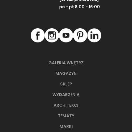
pn - pt 8:00 - 16:00
GALERIA WNĘTRZ
MAGAZYN
SKLEP
WYDARZENIA
ARCHITEKCI
TEMATY
MARKI