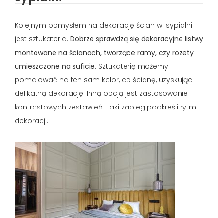
Kolejnym pomysłem na dekorację ścian w sypialni
jest sztukateria.
Dobrze sprawdzą się dekoracyjne listwy
montowane na ścianach, tworzące ramy, czy rozety
umieszczone na suficie
. Sztukaterię możemy
pomalować na ten sam kolor, co ścianę, uzyskując
delikatną dekorację. Inną opcją jest zastosowanie
kontrastowych zestawień. Taki zabieg podkreśli rytm
dekoracji.