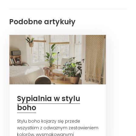
Podobne artykuły
Sypialnia w stylu
boho
Stylu boho kojarzy się przede
wszystkim z odważnym zestawieniem
kolorów, wysmakowanymi