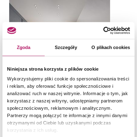
Zgoda
Szczegóły
O plikach cookies
Niniejsza strona korzysta z plików cookie
Wykorzystujemy pliki cookie do spersonalizowania treści
i reklam, aby oferować funkcje społecznościowe i
analizować ruch w naszej witrynie. Informacje o tym, jak
korzystasz z naszej witryny, udostępniamy partnerom
społecznościowym, reklamowym i analitycznym.
Partnerzy mogą połączyć te informacje z innymi danymi
otrzymanymi od Ciebie lub uzyskanymi podczas
Klasyczna sypialnia na poddaszu. Projekt i zdjęcia: Tecta Studio
korzystania z ich usług.