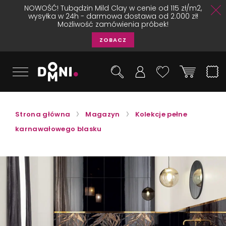
NOWOŚĆ! Tubądzin Mild Clay w cenie od 115 zł/m2,
wysyłka w 24h - darmowa dostawa od 2.000 zł!
Możliwość zamówienia próbek!
ZOBACZ
Strona główna
Magazyn
Kolekcje pełne
karnawałowego blasku