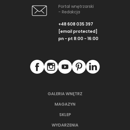
Portal wnętrzarski
- Redakcja
+48 608 035 397
[email protected]
pn - pt 8:00 - 16:00
GALERIA WNĘTRZ
MAGAZYN
SKLEP
WYDARZENIA