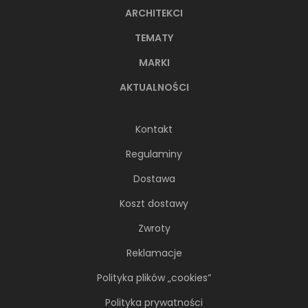
ARCHITEKCI
TEMATY
MARKI
AKTUALNOŚCI
Kontakt
Regulaminy
Dostawa
Koszt dostawy
Zwroty
Reklamacje
Polityka plików „cookies”
Polityka prywatności