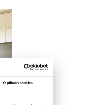
O plikach cookies