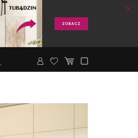
ZOBACZ