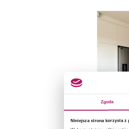
Zgoda
Niniejsza strona korzysta z