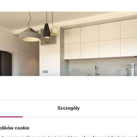
Szczegóły
 plików cookie