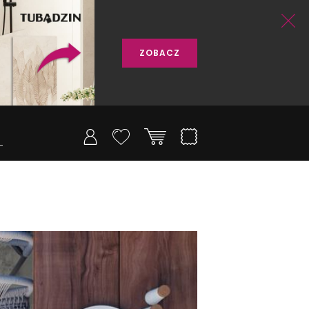
ZOBACZ