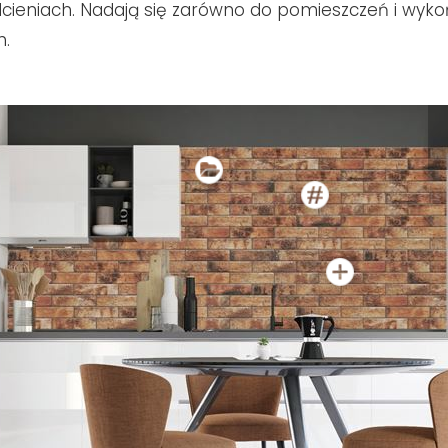
cieniach. Nadają się zarówno do pomieszczeń i wyk
h.