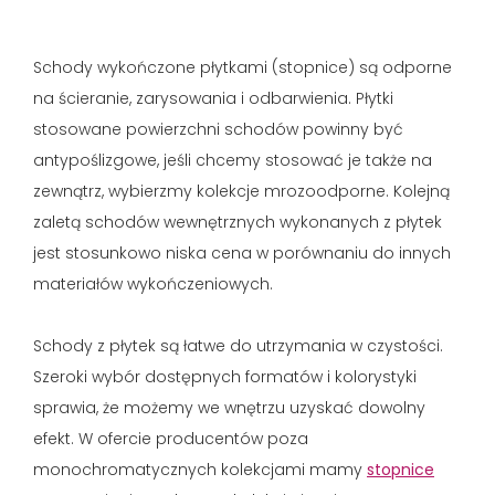
Schody wykończone płytkami (stopnice) są odporne
na ścieranie, zarysowania i odbarwienia. Płytki
stosowane powierzchni schodów powinny być
antypoślizgowe, jeśli chcemy stosować je także na
zewnątrz, wybierzmy kolekcje mrozoodporne. Kolejną
zaletą schodów wewnętrznych wykonanych z płytek
jest stosunkowo niska cena w porównaniu do innych
materiałów wykończeniowych.
Schody z płytek są łatwe do utrzymania w czystości.
Szeroki wybór dostępnych formatów i kolorystyki
sprawia, że możemy we wnętrzu uzyskać dowolny
efekt. W ofercie producentów poza
monochromatycznych kolekcjami mamy
stopnice