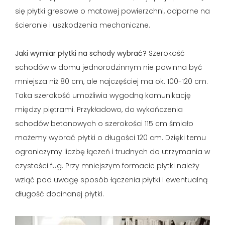
się płytki gresowe o matowej powierzchni, odporne na
ścieranie i uszkodzenia mechaniczne.
Jaki wymiar płytki na schody wybrać?
Szerokość
schodów w domu jednorodzinnym nie powinna być
mniejsza niż 80 cm, ale najczęściej ma ok. 100-120 cm.
Taka szerokość umożliwia wygodną komunikację
między piętrami. Przykładowo, do wykończenia
schodów betonowych o szerokości 115 cm śmiało
możemy wybrać płytki o długości 120 cm. Dzięki temu
ograniczymy liczbę łączeń i trudnych do utrzymania w
czystości fug. Przy mniejszym formacie płytki należy
wziąć pod uwagę sposób łączenia płytki i ewentualną
długość docinanej płytki.