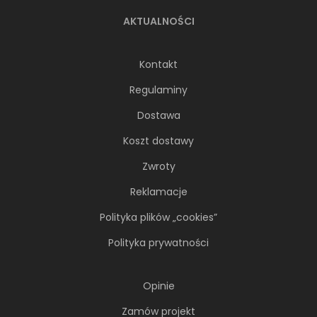
AKTUALNOŚCI
Kontakt
Regulaminy
Dostawa
Koszt dostawy
Zwroty
Reklamacje
Polityka plików „cookies”
Polityka prywatności
Opinie
Zamów projekt