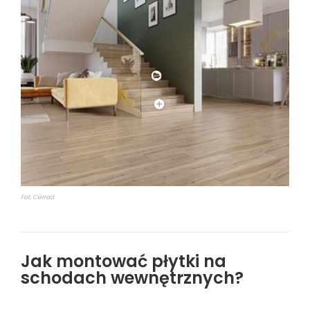
Fot. Cerrad
Jak montować płytki na
schodach wewnętrznych?