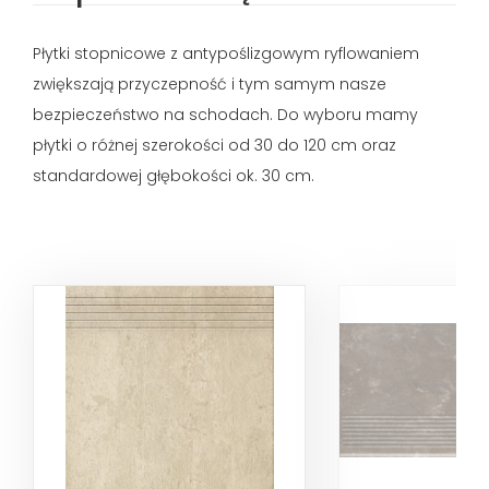
Płytki stopnicowe z antypoślizgowym ryflowaniem
zwiększają przyczepność i tym samym nasze
bezpieczeństwo na schodach. Do wyboru mamy
płytki o różnej szerokości od 30 do 120 cm oraz
standardowej głębokości ok. 30 cm.