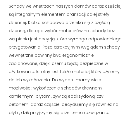
Schody we wnętrzach naszych domów coraz częściej
są integralnym elementem aranżacji całej strefy
dziennej. Klatka schodowa przenika się z częścią
dzienną, dlatego wybór materiałów na schody bez
wątpienia jest decyzją, która wymaga odpowiedniego
przygotowania. Poza atrakcyjnym wyglądem schody
wewnętrzne powinny być ergonomicznie
zaplanowane, dzięki czemu będą bezpieczne w
użytkowaniu. Istotny jest także materiał, który użyjemy
do ich wykończenia. Do wyboru mamy wiele
możliwości: wykończenie schodów drewnem,
kamiennymi płytami, żywicą epoksydową, czy
betonem. Coraz częściej decydujemy się również na
płytki, dziś przyjrzymy się bliżej temu rozwiązaniu.