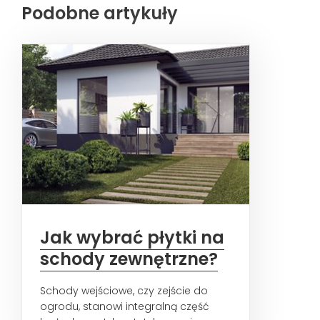
Podobne artykuły
Jak wybrać płytki na
schody zewnętrzne?
Schody wejściowe, czy zejście do
ogrodu, stanowi integralną część