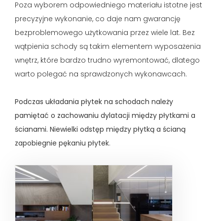
Poza wyborem odpowiedniego materiału istotne jest
precyzyjne wykonanie, co daje nam gwarancję
bezproblemowego użytkowania przez wiele lat. Bez
wątpienia schody są takim elementem wyposażenia
wnętrz, które bardzo trudno wyremontować, dlatego
warto polegać na sprawdzonych wykonawcach.
Podczas układania płytek na schodach należy
pamiętać o zachowaniu dylatacji między płytkami a
ścianami. Niewielki odstęp między płytką a ścianą
zapobiegnie pękaniu płytek
.