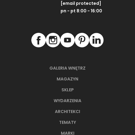
[email protected]
pn - pt 8:00 - 16:00
GALERIA WNĘTRZ
MAGAZYN
SKLEP
WYDARZENIA
ARCHITEKCI
TEMATY
MARKI