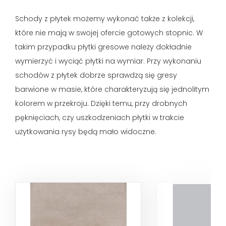
Schody z płytek możemy wykonać także z kolekcji,
które nie mają w swojej ofercie gotowych stopnic. W
takim przypadku płytki gresowe należy dokładnie
wymierzyć i wyciąć płytki na wymiar. Przy wykonaniu
schodów z płytek dobrze sprawdzą się gresy
barwione w masie, które charakteryzują się jednolitym
kolorem w przekroju. Dzięki temu, przy drobnych
pęknięciach, czy uszkodzeniach płytki w trakcie
użytkowania rysy będą mało widoczne.