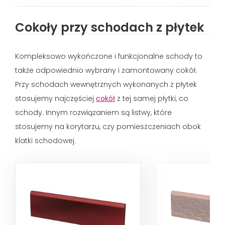
Cokoły przy schodach z płytek
Kompleksowo wykończone i funkcjonalne schody to
także odpowiednio wybrany i zamontowany cokół.
Przy schodach wewnętrznych wykonanych z płytek
stosujemy najczęściej
cokół
z tej samej płytki, co
schody. Innym rozwiązaniem są listwy, które
stosujemy na korytarzu, czy pomieszczeniach obok
klatki schodowej.