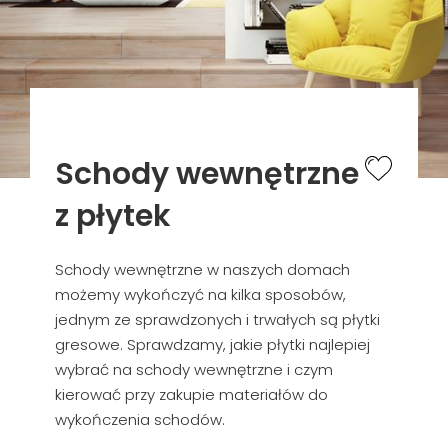
Schody wewnętrzne
z płytek
Schody wewnętrzne w naszych domach
możemy wykończyć na kilka sposobów,
jednym ze sprawdzonych i trwałych są płytki
gresowe. Sprawdzamy, jakie płytki najlepiej
wybrać na schody wewnętrzne i czym
kierować przy zakupie materiałów do
wykończenia schodów.