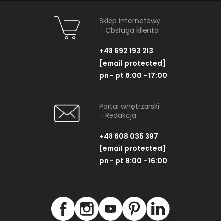
Sklep internetowy
- Obsługa klienta
+48 692 193 213
[email protected]
pn - pt 8:00 - 17:00
Portal wnętrzarski
- Redakcja
+48 608 035 397
[email protected]
pn - pt 8:00 - 16:00