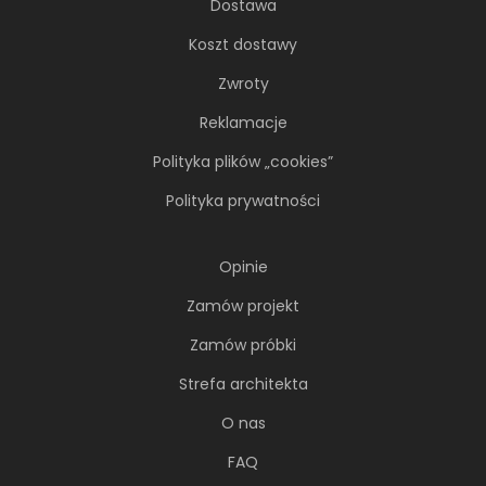
Dostawa
Koszt dostawy
Zwroty
Reklamacje
Polityka plików „cookies”
Polityka prywatności
Opinie
Zamów projekt
Zamów próbki
Strefa architekta
O nas
FAQ