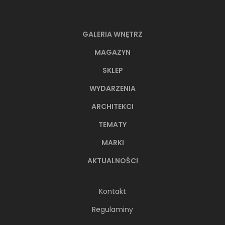
GALERIA WNĘTRZ
MAGAZYN
SKLEP
WYDARZENIA
ARCHITEKCI
TEMATY
MARKI
AKTUALNOŚCI
Kontakt
Regulaminy