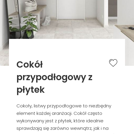
Cokół
przypodłogowy z
płytek
Cokoły, listwy przypodłogowe to niezbędny
element każdej aranżacji. Cokół często
wykonywany jest z płytek, które idealnie
sprawdzają się zarówno wewnątrz, jak i na