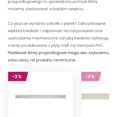
przypodłogowego to sprawdzony pomysł, który
możemy zastosować w każdym wnętrzu.
Co jeszcze wyróżnia cokoliki z płytek? Zdecydowanie
większa trwałość i odporność na zarysowania oraz
uszkodzenia mechaniczne, od jaką trwałości wykazują
cokoły produkowane z płyty mdf czy tworzywa PVC.
Plastikowe listwy przypodłogowe mogą ulec szybszemu
zniszczeniu, niż produkty ceramiczne.
-3%
-3%