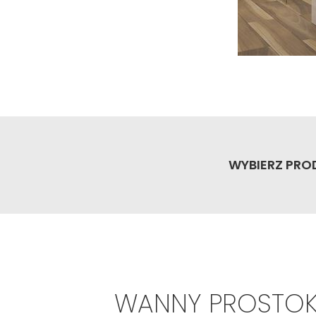
WYBIERZ PRO
WANNY PROSTOK