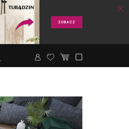
ZOBACZ