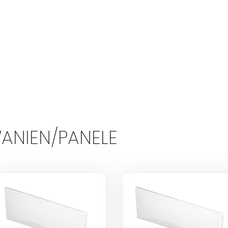
NIEN/PANELE