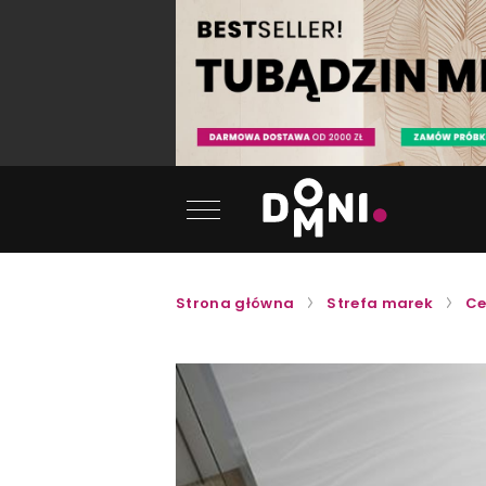
Strona główna
Strefa marek
Ce