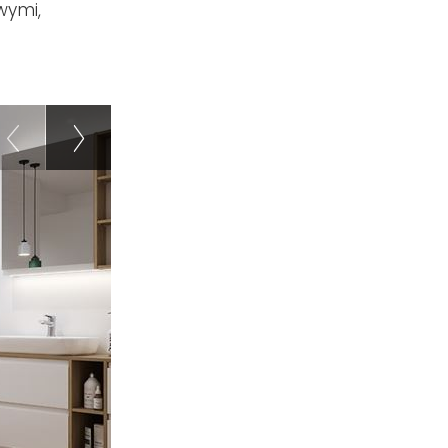
wymi,