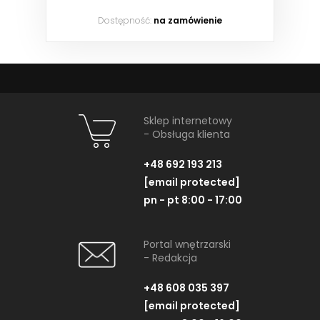
Dostępność:
na zamówienie
Sklep internetowy
- Obsługa klienta
+48 692 193 213
[email protected]
pn - pt 8:00 - 17:00
Portal wnętrzarski
- Redakcja
+48 608 035 397
[email protected]