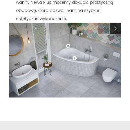
wanny Newa Plus możemy dokupić praktyczną
obudowę, która pozwoli nam na szybkie i
estetyczne wykończenie.