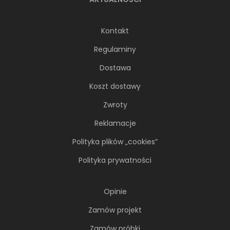
Kontakt
Regulaminy
Dostawa
Koszt dostawy
Zwroty
Reklamacje
Polityka plików „cookies”
Polityka prywatności
Opinie
Zamów projekt
Zamów próbki