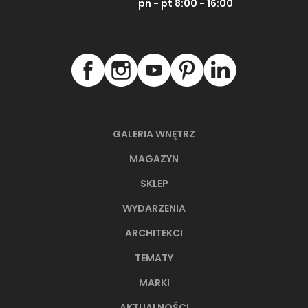
pn - pt 8:00 - 16:00
GALERIA WNĘTRZ
MAGAZYN
SKLEP
WYDARZENIA
ARCHITEKCI
TEMATY
MARKI
AKTUALNOŚCI