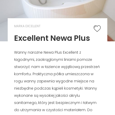
MARKA EXCELLENT
Excellent Newa Plus
Wanny narożne Newa Plus Excellent z
łagodnymi, zaokrąglonymi liniami pomoże
stworzyć nam w łazience wyjątkową przestrzeń
komfortu. Praktyczna półka umieszczona w
rogu wanny zapewnia wygodne miejsce na
niezbędne podczas kąpieli kosmetyki. Wanny
wykonane są wysokiej jakości akrylu
sanitarnego, który jest bezpiecznym i łatwym
do utrzymania w czystości materiałem. Do