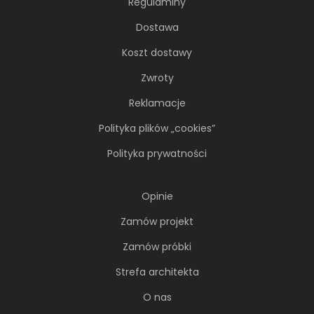
Regulaminy
Dostawa
Koszt dostawy
Zwroty
Reklamacje
Polityka plików „cookies”
Polityka prywatności
Opinie
Zamów projekt
Zamów próbki
Strefa architekta
O nas