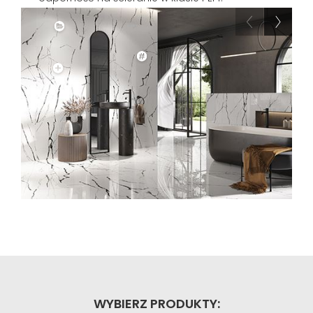
WYBIERZ PRODUKTY: