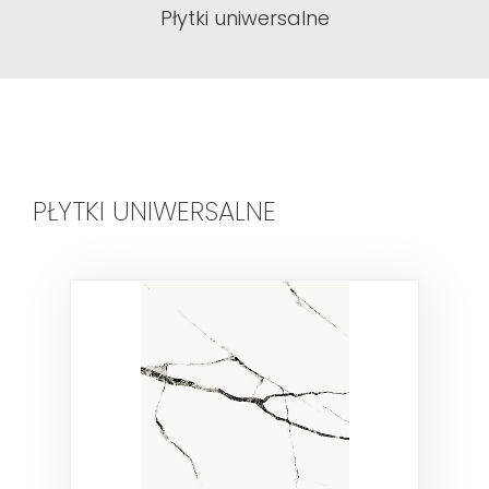
Płytki uniwersalne
PŁYTKI UNIWERSALNE