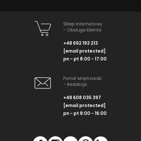
Sklep internetowy
- Obsługa klienta
+48 692 193 213
[email protected]
pn - pt 8:00 - 17:00
Portal wnętrzarski
- Redakcja
+48 608 035 397
[email protected]
pn - pt 8:00 - 16:00