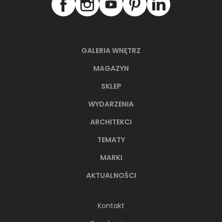
GALERIA WNĘTRZ
MAGAZYN
SKLEP
WYDARZENIA
ARCHITEKCI
TEMATY
MARKI
AKTUALNOŚCI
Kontakt