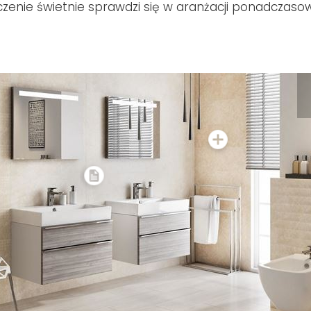
enie świetnie sprawdzi się w aranżacji ponadczasow