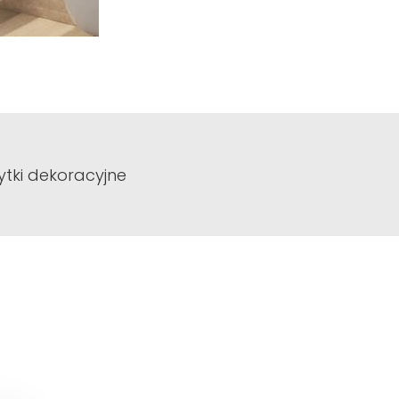
ytki dekoracyjne