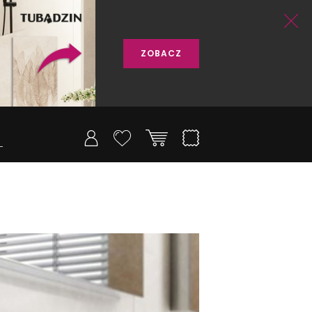
ZOBACZ