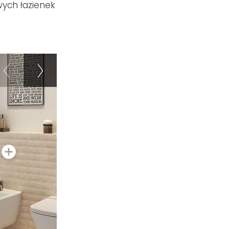
ych łazienek