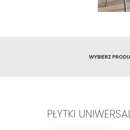
WYBIERZ PRODU
PŁYTKI UNIWERSA