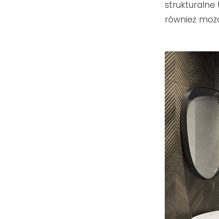
strukturalne 
również moz