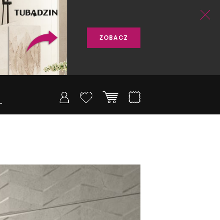
ZOBACZ