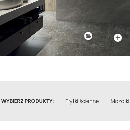
WYBIERZ PRODUKTY:
Płytki ścienne
Mozaiki