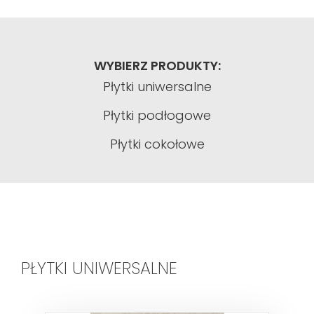
WYBIERZ PRODUKTY:
Płytki uniwersalne
Płytki podłogowe
Płytki cokołowe
PŁYTKI UNIWERSALNE