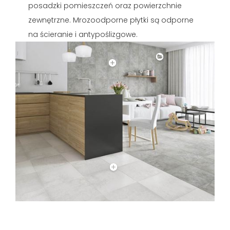
posadzki pomieszczeń oraz powierzchnie
zewnętrzne. Mrozoodporne płytki są odporne
na ścieranie i antypoślizgowe.