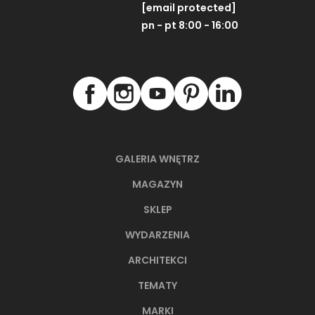
[email protected]
pn - pt 8:00 - 16:00
GALERIA WNĘTRZ
MAGAZYN
SKLEP
WYDARZENIA
ARCHITEKCI
TEMATY
MARKI