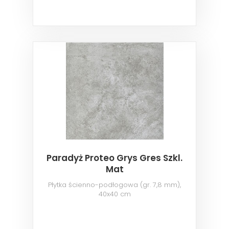
Paradyż Proteo Grys Gres Szkl.
Mat
Płytka ścienno-podłogowa (gr. 7,8 mm),
40x40 cm