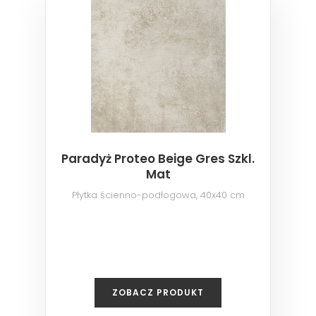
Paradyż Proteo Beige Gres Szkl.
Mat
Płytka ścienno-podłogowa, 40x40 cm
ZOBACZ PRODUKT