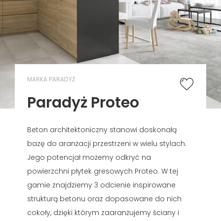
MARKA PARADYŻ
Paradyż Proteo
Beton architektoniczny stanowi doskonałą
bazę do aranżacji przestrzeni w wielu stylach.
Jego potencjał możemy odkryć na
powierzchni płytek gresowych Proteo. W tej
gamie znajdziemy 3 odcienie inspirowane
strukturą betonu oraz dopasowane do nich
cokoły, dzięki którym zaaranżujemy ściany i