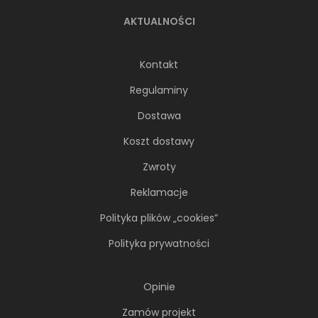
AKTUALNOŚCI
Kontakt
Regulaminy
Dostawa
Koszt dostawy
Zwroty
Reklamacje
Polityka plików „cookies”
Polityka prywatności
Opinie
Zamów projekt