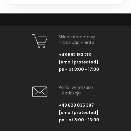
Sklep internetowy
- Obsługa klienta
+48 692 193 213
[email protected]
pn - pt 8:00 - 17:00
Portal wnętrzarski
- Redakcja
+48 608 035 397
[email protected]
pn - pt 8:00 - 16:00