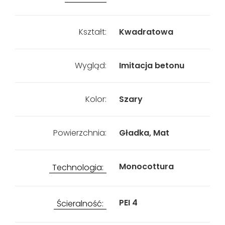
Kształt:
Kwadratowa
Wygląd:
Imitacja betonu
Kolor:
Szary
Powierzchnia:
Gładka, Mat
Monocottura
Technologia:
PEI 4
Ścieralność: