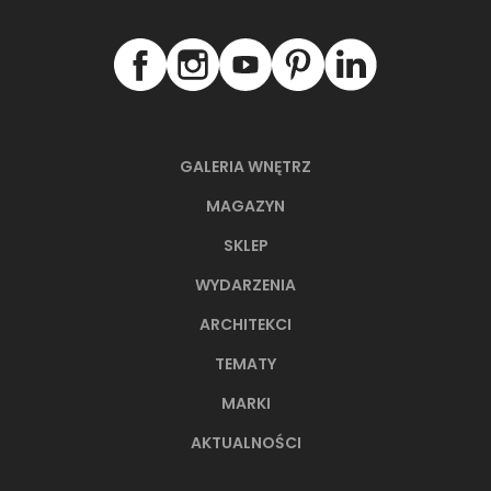
GALERIA WNĘTRZ
MAGAZYN
SKLEP
WYDARZENIA
ARCHITEKCI
TEMATY
MARKI
AKTUALNOŚCI