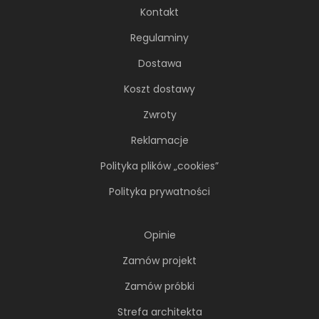
Kontakt
Regulaminy
Dostawa
Koszt dostawy
Zwroty
Reklamacje
Polityka plików „cookies”
Polityka prywatności
Opinie
Zamów projekt
Zamów próbki
Strefa architekta