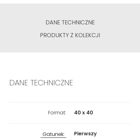
DANE TECHNICZNE
PRODUKTY Z KOLEKCJI
DANE TECHNICZNE
Format:
40 x 40
Pierwszy
Gatunek: