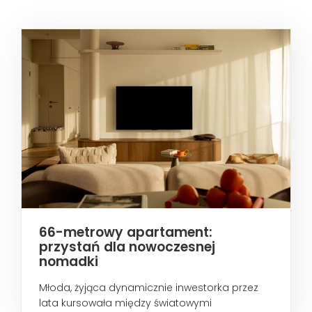
66-metrowy apartament:
przystań dla nowoczesnej
nomadki
Młoda, żyjąca dynamicznie inwestorka przez
lata kursowała między światowymi