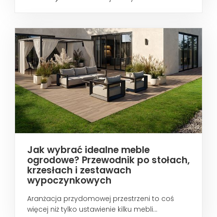
wtedy...
Jak wybrać idealne meble
ogrodowe? Przewodnik po stołach,
krzesłach i zestawach
wypoczynkowych
Aranżacja przydomowej przestrzeni to coś
więcej niż tylko ustawienie kilku mebli...