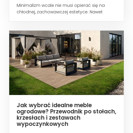
Minimalizm wcale nie musi opierać się na
chłodnej, zachowawczej estetyce. Nawet
wtedy...
Jak wybrać idealne meble
ogrodowe? Przewodnik po stołach,
krzesłach i zestawach
wypoczynkowych