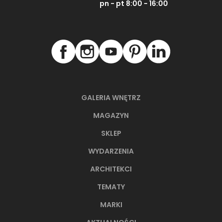
pn - pt 8:00 - 16:00
GALERIA WNĘTRZ
MAGAZYN
SKLEP
WYDARZENIA
ARCHITEKCI
TEMATY
MARKI