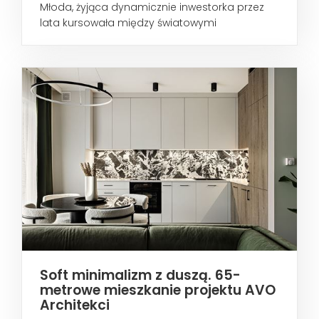
Młoda, żyjąca dynamicznie inwestorka przez
lata kursowała między światowymi
metropoliami...
Soft minimalizm z duszą. 65-
metrowe mieszkanie projektu AVO
Architekci