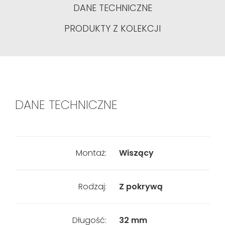
DANE TECHNICZNE
PRODUKTY Z KOLEKCJI
DANE TECHNICZNE
Montaż:
Wiszący
Rodzaj:
Z pokrywą
Długość:
32 mm