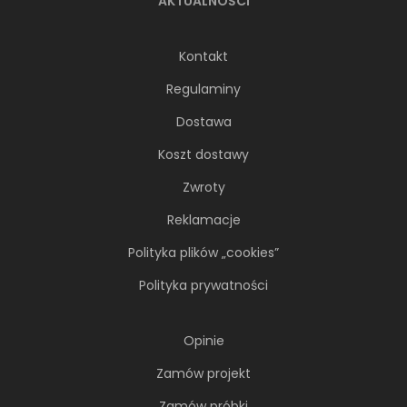
AKTUALNOŚCI
Kontakt
Regulaminy
Dostawa
Koszt dostawy
Zwroty
Reklamacje
Polityka plików „cookies”
Polityka prywatności
Opinie
Zamów projekt
Zamów próbki