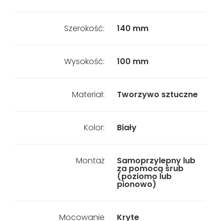
Szerokość:
140 mm
Wysokość:
100 mm
Materiał:
Tworzywo sztuczne
Kolor:
Biały
Montaż
Samoprzylepny lub
za pomocą śrub
(poziomo lub
pionowo)
Mocowanie
Kryte