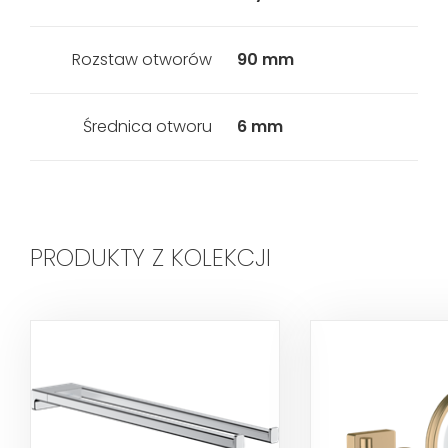
Rozstaw otworów
90 mm
Średnica otworu
6 mm
PRODUKTY Z KOLEKCJI