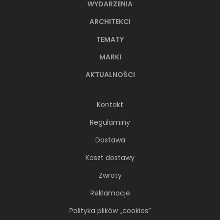
WYDARZENIA
ARCHITEKCI
TEMATY
MARKI
AKTUALNOŚCI
Kontakt
Regulaminy
Dostawa
Koszt dostawy
Zwroty
Reklamacje
Polityka plików „cookies”