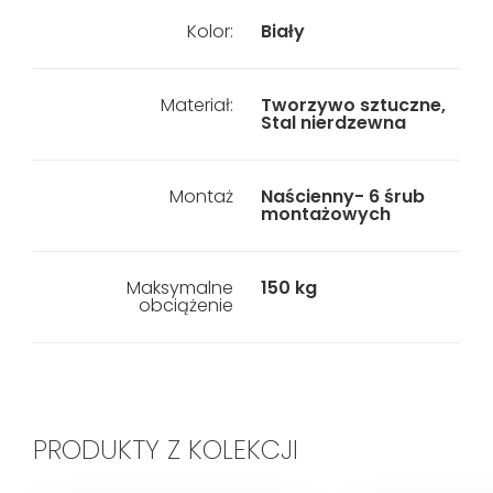
Kolor:
Biały
Materiał:
Tworzywo sztuczne,
Stal nierdzewna
Montaż
Naścienny- 6 śrub
montażowych
Maksymalne
150 kg
obciążenie
PRODUKTY Z KOLEKCJI