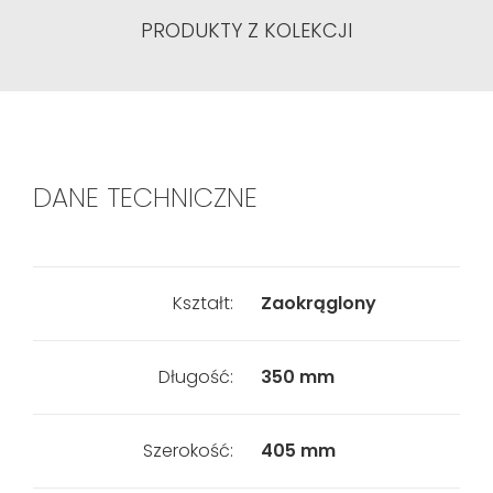
PRODUKTY Z KOLEKCJI
DANE TECHNICZNE
Kształt:
Zaokrąglony
Długość:
350 mm
Szerokość:
405 mm