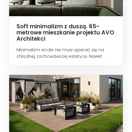
Soft minimalizm z duszą. 65-
metrowe mieszkanie projektu AVO
Architekci
Minimalizm wcale nie musi opierać się na
chłodnej, zachowawczej estetyce. Nawet
wtedy...