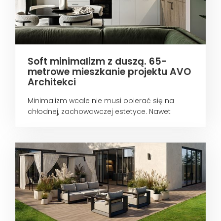
Soft minimalizm z duszą. 65-
metrowe mieszkanie projektu AVO
Architekci
Minimalizm wcale nie musi opierać się na
chłodnej, zachowawczej estetyce. Nawet
wtedy...