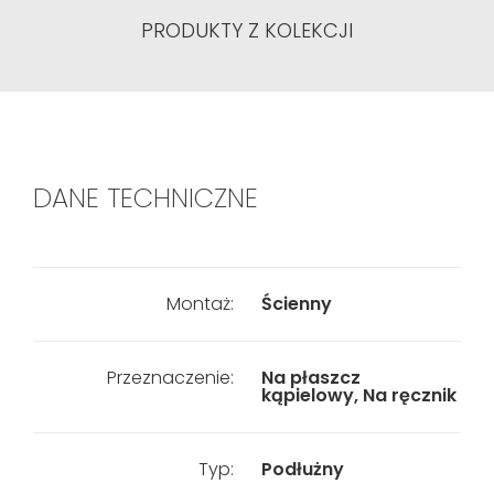
PRODUKTY Z KOLEKCJI
DANE TECHNICZNE
Montaż:
Ścienny
Przeznaczenie:
Na płaszcz
kąpielowy, Na ręcznik
Typ:
Podłużny