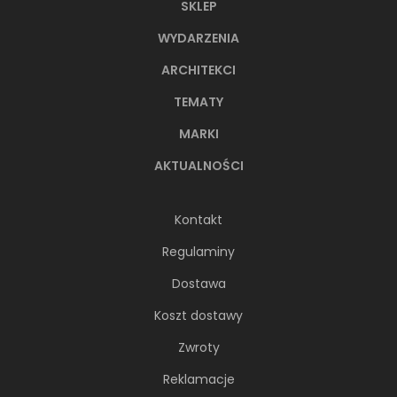
SKLEP
WYDARZENIA
ARCHITEKCI
TEMATY
MARKI
AKTUALNOŚCI
Kontakt
Regulaminy
Dostawa
Koszt dostawy
Zwroty
Reklamacje