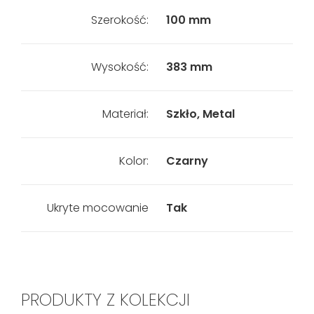
Szerokość:
100 mm
Wysokość:
383 mm
Materiał:
Szkło, Metal
Kolor:
Czarny
Ukryte mocowanie
Tak
PRODUKTY Z KOLEKCJI