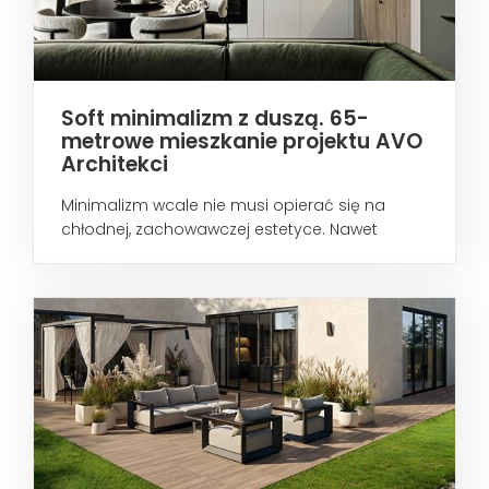
Soft minimalizm z duszą. 65-
metrowe mieszkanie projektu AVO
Architekci
Minimalizm wcale nie musi opierać się na
chłodnej, zachowawczej estetyce. Nawet
wtedy...