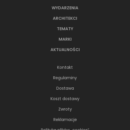
WYDARZENIA
ARCHITEKCI
TEMATY
MARKI
AKTUALNOŚCI
Kontakt
Regulaminy
Dostawa
Koszt dostawy
Zwroty
Reklamacje
Polityka plików „cookies”