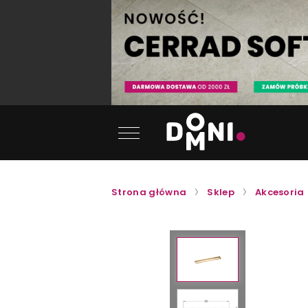
Strona główna
Sklep
Akcesoria