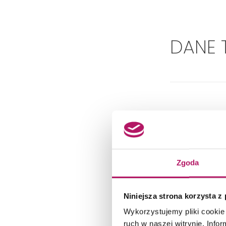
DANE 
Zgoda
Niniejsza strona korzysta z
Wykorzystujemy pliki cookie 
ruch w naszej witrynie. Inf