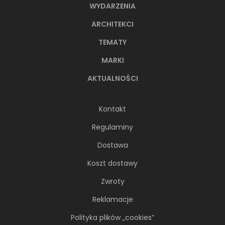
WYDARZENIA
ARCHITEKCI
TEMATY
MARKI
AKTUALNOŚCI
Kontakt
Regulaminy
Dostawa
Koszt dostawy
Zwroty
Reklamacje
Polityka plików „cookies”