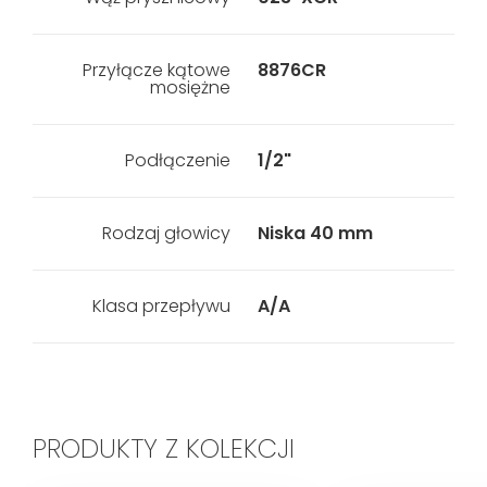
Przyłącze kątowe
8876CR
mosiężne
Podłączenie
1/2"
Rodzaj głowicy
Niska 40 mm
Klasa przepływu
A/A
PRODUKTY Z KOLEKCJI