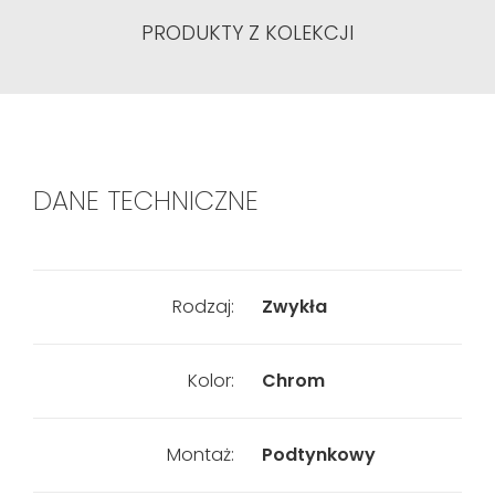
PRODUKTY Z KOLEKCJI
DANE TECHNICZNE
Rodzaj:
Zwykła
Kolor:
Chrom
Montaż:
Podtynkowy