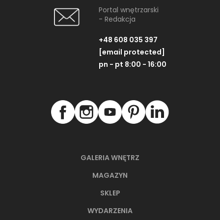
Portal wnętrzarski
- Redakcja
+48 608 035 397
[email protected]
pn - pt 8:00 - 16:00
GALERIA WNĘTRZ
MAGAZYN
SKLEP
WYDARZENIA