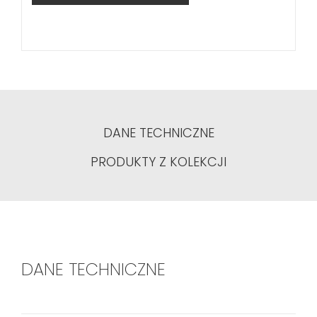
DANE TECHNICZNE
PRODUKTY Z KOLEKCJI
DANE TECHNICZNE