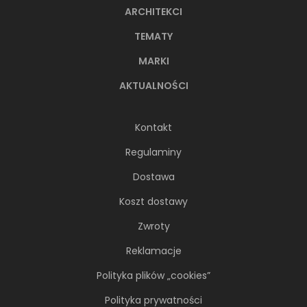
ARCHITEKCI
TEMATY
MARKI
AKTUALNOŚCI
Kontakt
Regulaminy
Dostawa
Koszt dostawy
Zwroty
Reklamacje
Polityka plików „cookies”
Polityka prywatności