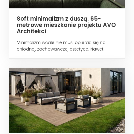
Soft minimalizm z duszą. 65-
metrowe mieszkanie projektu AVO
Architekci
Minimalizm wcale nie musi opierać się na
chłodnej, zachowawczej estetyce. Nawet
wtedy...