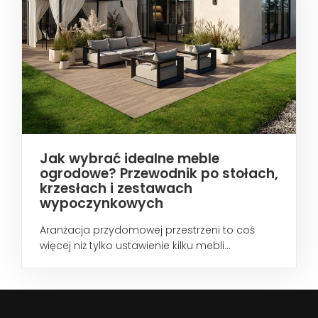
Jak wybrać idealne meble
ogrodowe? Przewodnik po stołach,
krzesłach i zestawach
wypoczynkowych
Aranżacja przydomowej przestrzeni to coś
więcej niż tylko ustawienie kilku mebli...