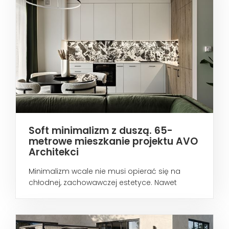
Soft minimalizm z duszą. 65-
metrowe mieszkanie projektu AVO
Architekci
Minimalizm wcale nie musi opierać się na
chłodnej, zachowawczej estetyce. Nawet
wtedy...