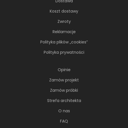
Dostawa
Koszt dostawy
Zwroty
Reklamacje
Polityka plików „cookies”
Polityka prywatności
Opinie
Zamów projekt
Zamów próbki
Strefa architekta
O nas
FAQ