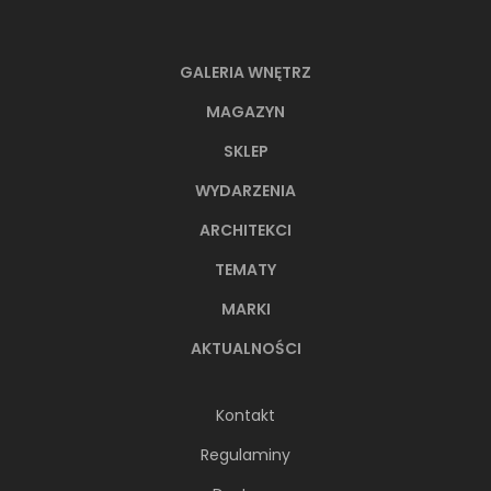
GALERIA WNĘTRZ
MAGAZYN
SKLEP
WYDARZENIA
ARCHITEKCI
TEMATY
MARKI
AKTUALNOŚCI
Kontakt
Regulaminy