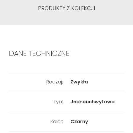
PRODUKTY Z KOLEKCJI
DANE TECHNICZNE
Rodzaj:
Zwykła
Typ:
Jednouchwytowa
Kolor:
Czarny