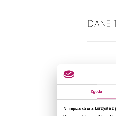
DANE 
Zgoda
Niniejsza strona korzysta z