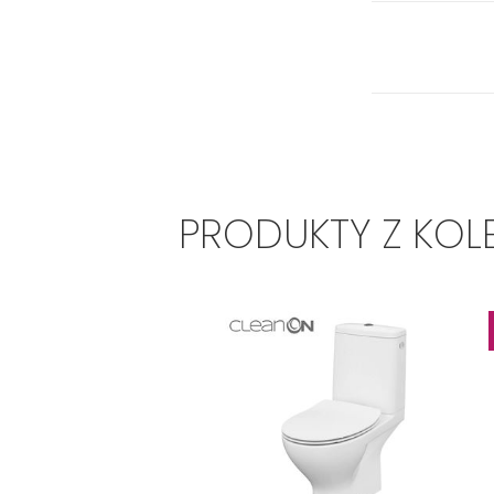
PRODUKTY Z KOL