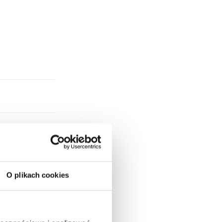
O plikach cookies