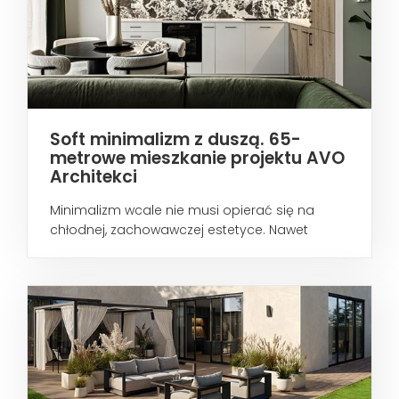
Soft minimalizm z duszą. 65-
metrowe mieszkanie projektu AVO
Architekci
Minimalizm wcale nie musi opierać się na
chłodnej, zachowawczej estetyce. Nawet
wtedy...