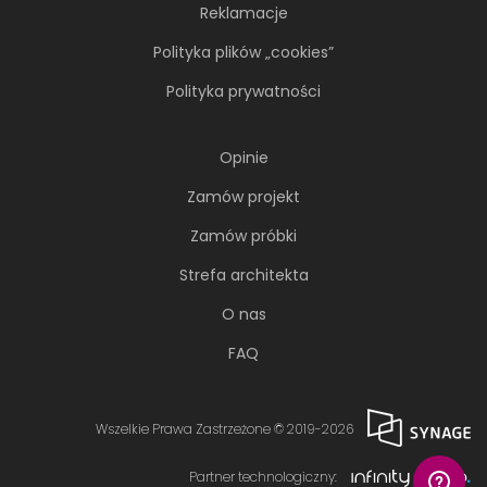
Reklamacje
Polityka plików „cookies”
Polityka prywatności
Opinie
Zamów projekt
Zamów próbki
Strefa architekta
O nas
FAQ
Wszelkie Prawa Zastrzeżone © 2019-2026
Partner technologiczny: