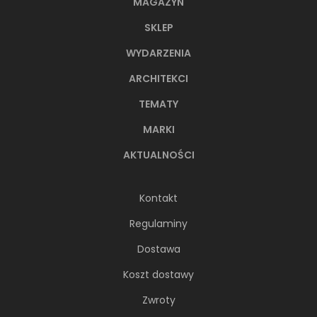
MAGAZYN
SKLEP
WYDARZENIA
ARCHITEKCI
TEMATY
MARKI
AKTUALNOŚCI
Kontakt
Regulaminy
Dostawa
Koszt dostawy
Zwroty