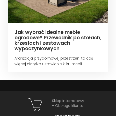
Jak wybrać idealne meble
ogrodowe? Przewodnik po stołach,
krzesłach i zestawach
wypoczynkowych
Aranżacja przydomowej przestrzeni to coś
więcej niż tylko ustawienie kilku mebli...
Sklep internetowy
- Obsługa klienta