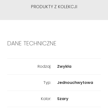
PRODUKTY Z KOLEKCJI
DANE TECHNICZNE
Rodzaj:
Zwykła
Typ:
Jednouchwytowa
Kolor:
Szary