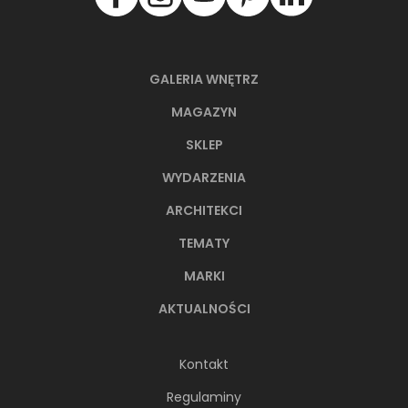
GALERIA WNĘTRZ
MAGAZYN
SKLEP
WYDARZENIA
ARCHITEKCI
TEMATY
MARKI
AKTUALNOŚCI
Kontakt
Regulaminy