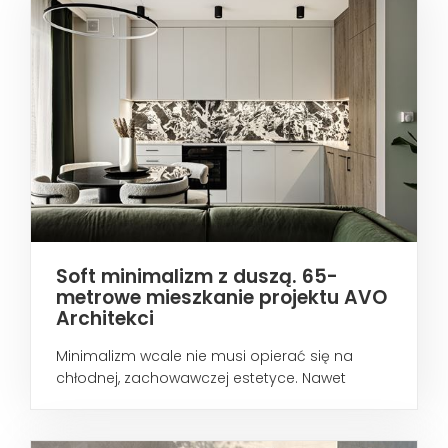
Soft minimalizm z duszą. 65-
metrowe mieszkanie projektu AVO
Architekci
Minimalizm wcale nie musi opierać się na
chłodnej, zachowawczej estetyce. Nawet
wtedy...