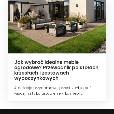
Jak wybrać idealne meble
ogrodowe? Przewodnik po stołach,
krzesłach i zestawach
wypoczynkowych
Aranżacja przydomowej przestrzeni to coś
więcej niż tylko ustawienie kilku mebli...