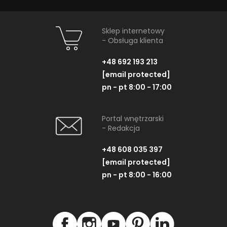
Sklep internetowy
- Obsługa klienta
+48 692 193 213
[email protected]
pn - pt 8:00 - 17:00
Portal wnętrzarski
- Redakcja
+48 608 035 397
[email protected]
pn - pt 8:00 - 16:00