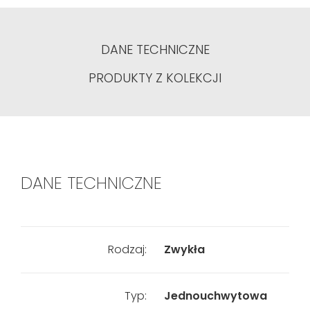
DANE TECHNICZNE
PRODUKTY Z KOLEKCJI
DANE TECHNICZNE
Rodzaj:
Zwykła
Typ:
Jednouchwytowa