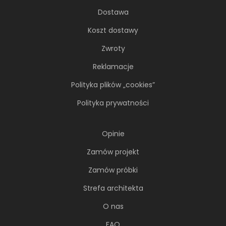
Dostawa
Koszt dostawy
Zwroty
Reklamacje
Polityka plików „cookies”
Polityka prywatności
Opinie
Zamów projekt
Zamów próbki
Strefa architekta
O nas
FAQ