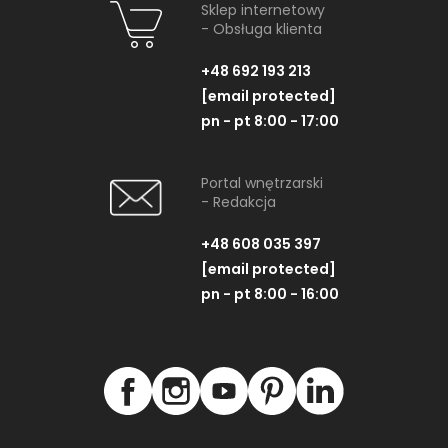
Sklep internetowy
- Obsługa klienta
+48 692 193 213
[email protected]
pn - pt 8:00 - 17:00
Portal wnętrzarski
- Redakcja
+48 608 035 397
[email protected]
pn - pt 8:00 - 16:00