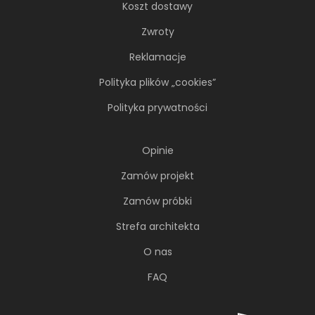
Koszt dostawy
Zwroty
Reklamacje
Polityka plików „cookies”
Polityka prywatności
Opinie
Zamów projekt
Zamów próbki
Strefa architekta
O nas
FAQ