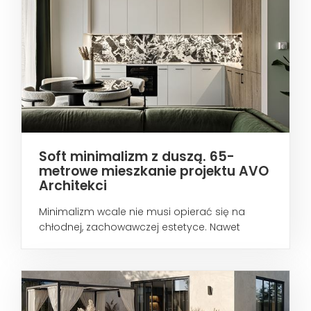
Soft minimalizm z duszą. 65-
metrowe mieszkanie projektu AVO
Architekci
Minimalizm wcale nie musi opierać się na
chłodnej, zachowawczej estetyce. Nawet
wtedy...