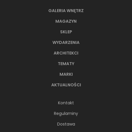
GALERIA WNĘTRZ
MAGAZYN
SKLEP
WYDARZENIA
ARCHITEKCI
TEMATY
MARKI
AKTUALNOŚCI
Kontakt
Regulaminy
Dostawa