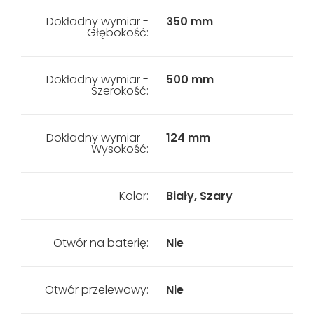
Dokładny wymiar -
350 mm
Głębokość:
Dokładny wymiar -
500 mm
Szerokość:
Dokładny wymiar -
124 mm
Wysokość:
Kolor:
Biały, Szary
Otwór na baterię:
Nie
Otwór przelewowy:
Nie