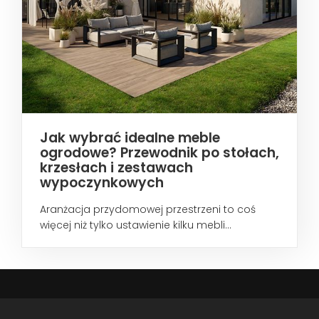
Jak wybrać idealne meble
ogrodowe? Przewodnik po stołach,
krzesłach i zestawach
wypoczynkowych
Aranżacja przydomowej przestrzeni to coś
więcej niż tylko ustawienie kilku mebli...