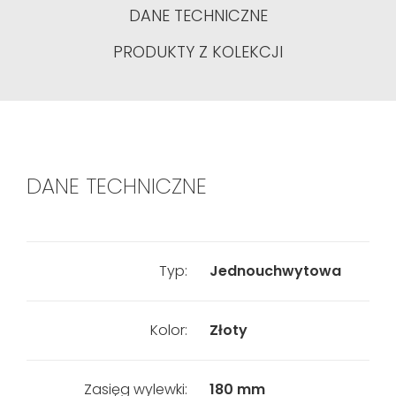
DANE TECHNICZNE
PRODUKTY Z KOLEKCJI
DANE TECHNICZNE
Typ:
Jednouchwytowa
Kolor:
Złoty
Zasięg wylewki:
180 mm