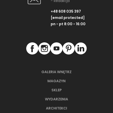
- Redakcja
+48 608 035 397
[email protected]
pn - pt 8:00 - 16:00
GALERIA WNĘTRZ
MAGAZYN
SKLEP
WYDARZENIA
ARCHITEKCI