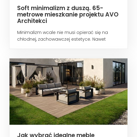
Soft minimalizm z duszą. 65-
metrowe mieszkanie projektu AVO
Architekci
Minimalizm wcale nie musi opierać się na
chłodnej, zachowawczej estetyce. Nawet
wtedy...
Jak wybrać idealne meble