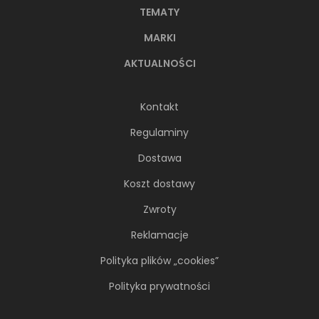
TEMATY
MARKI
AKTUALNOŚCI
Kontakt
Regulaminy
Dostawa
Koszt dostawy
Zwroty
Reklamacje
Polityka plików „cookies”
Polityka prywatności