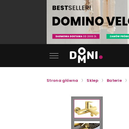
Strona główna
Sklep
Baterie