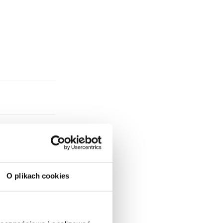
O plikach cookies