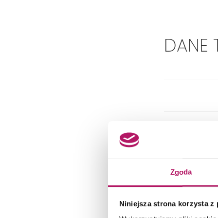
DANE 
Zgoda
Niniejsza strona korzysta z