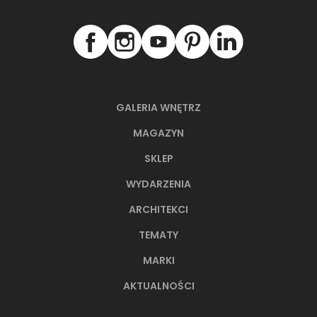
GALERIA WNĘTRZ
MAGAZYN
SKLEP
WYDARZENIA
ARCHITEKCI
TEMATY
MARKI
AKTUALNOŚCI