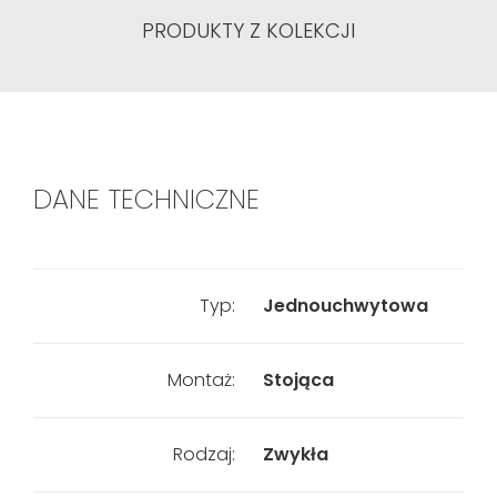
PRODUKTY Z KOLEKCJI
DANE TECHNICZNE
Typ:
Jednouchwytowa
Montaż:
Stojąca
Rodzaj:
Zwykła