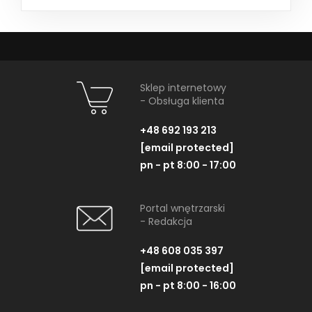
Sklep internetowy
- Obsługa klienta
+48 692 193 213
[email protected]
pn - pt 8:00 - 17:00
Portal wnętrzarski
- Redakcja
+48 608 035 397
[email protected]
pn - pt 8:00 - 16:00