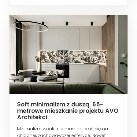
metropoliami...
Soft minimalizm z duszą. 65-
metrowe mieszkanie projektu AVO
Architekci
Minimalizm wcale nie musi opierać się na
chłodnej, zachowawczej estetyce. Nawet