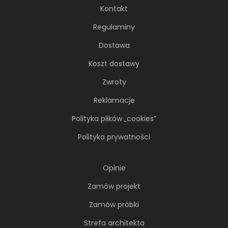
Kontakt
Regulaminy
Dostawa
Koszt dostawy
Zwroty
Reklamacje
Polityka plików „cookies”
Polityka prywatności
Opinie
Zamów projekt
Zamów próbki
Strefa architekta