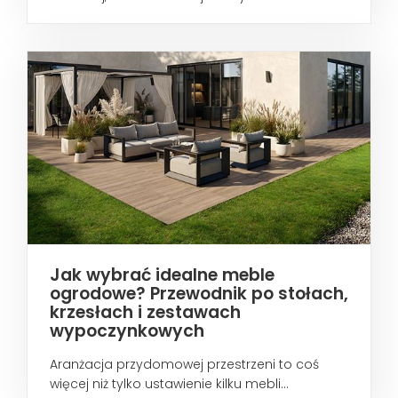
wtedy...
Jak wybrać idealne meble
ogrodowe? Przewodnik po stołach,
krzesłach i zestawach
wypoczynkowych
Aranżacja przydomowej przestrzeni to coś
więcej niż tylko ustawienie kilku mebli...