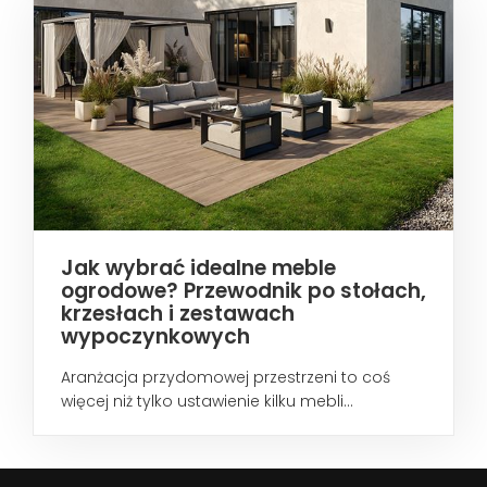
Jak wybrać idealne meble
ogrodowe? Przewodnik po stołach,
krzesłach i zestawach
wypoczynkowych
Aranżacja przydomowej przestrzeni to coś
więcej niż tylko ustawienie kilku mebli...