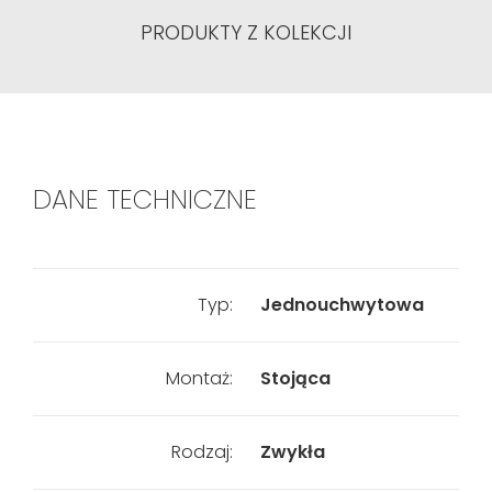
PRODUKTY Z KOLEKCJI
DANE TECHNICZNE
Typ:
Jednouchwytowa
Montaż:
Stojąca
Rodzaj:
Zwykła