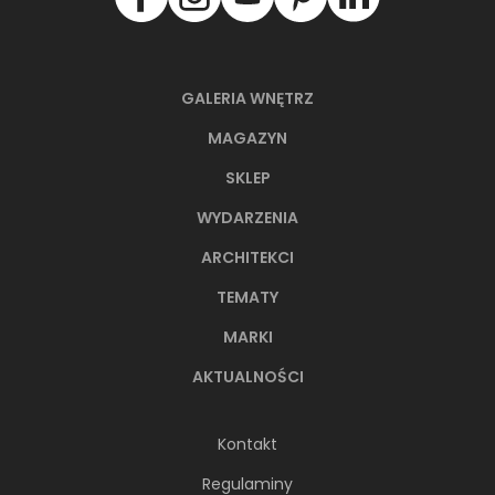
GALERIA WNĘTRZ
MAGAZYN
SKLEP
WYDARZENIA
ARCHITEKCI
TEMATY
MARKI
AKTUALNOŚCI
Kontakt
Regulaminy