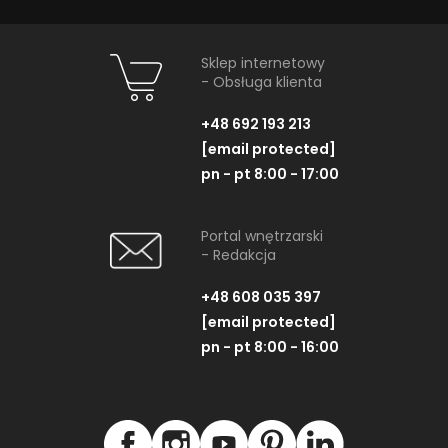
Sklep internetowy
- Obsługa klienta
+48 692 193 213
[email protected]
pn - pt 8:00 - 17:00
Portal wnętrzarski
- Redakcja
+48 608 035 397
[email protected]
pn - pt 8:00 - 16:00