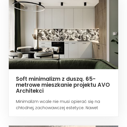
Soft minimalizm z duszą. 65-
metrowe mieszkanie projektu AVO
Architekci
Minimalizm wcale nie musi opierać się na
chłodnej, zachowawczej estetyce. Nawet
wtedy...