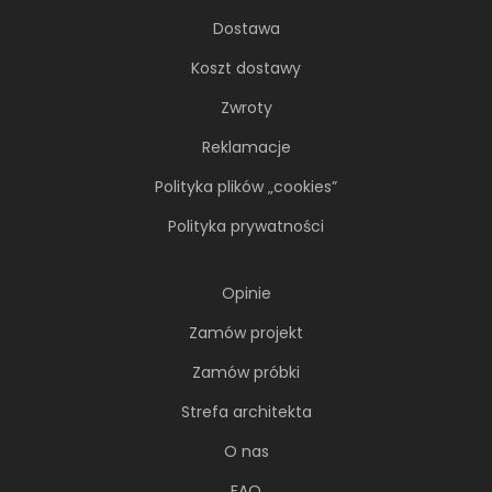
Dostawa
Koszt dostawy
Zwroty
Reklamacje
Polityka plików „cookies”
Polityka prywatności
Opinie
Zamów projekt
Zamów próbki
Strefa architekta
O nas
FAQ