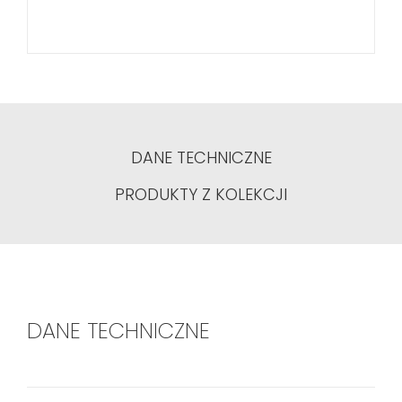
DANE TECHNICZNE
PRODUKTY Z KOLEKCJI
DANE TECHNICZNE