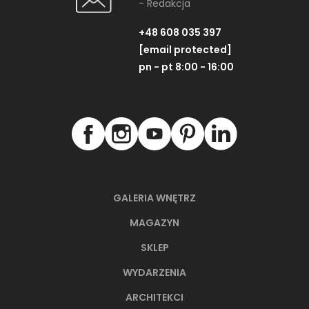
- Redakcja
+48 608 035 397
[email protected]
pn - pt 8:00 - 16:00
GALERIA WNĘTRZ
MAGAZYN
SKLEP
WYDARZENIA
ARCHITEKCI