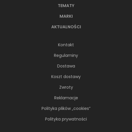
TEMATY
MARKI
AKTUALNOŚCI
Kontakt
Regulaminy
Dostawa
Koszt dostawy
Zwroty
Reklamacje
Polityka plików „cookies”
Polityka prywatności