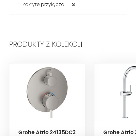
Zakryte przyłącza
S
PRODUKTY Z KOLEKCJI
Grohe Atrio 24135DC3
Grohe Atrio