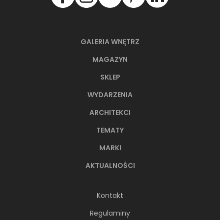
GALERIA WNĘTRZ
MAGAZYN
SKLEP
WYDARZENIA
ARCHITEKCI
TEMATY
MARKI
AKTUALNOŚCI
Kontakt
Regulaminy