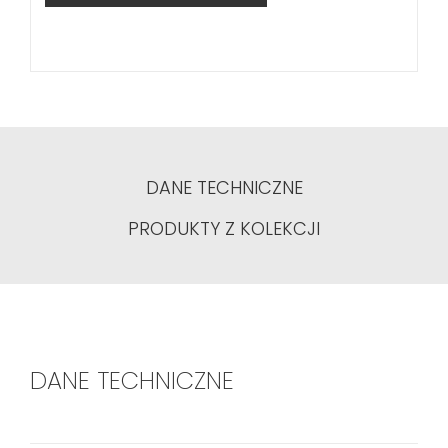
DANE TECHNICZNE
PRODUKTY Z KOLEKCJI
DANE TECHNICZNE