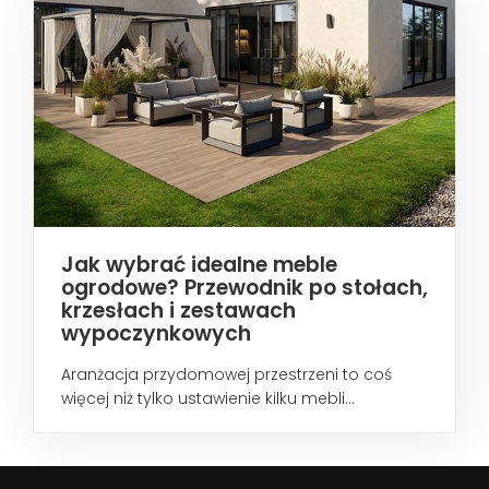
Jak wybrać idealne meble
ogrodowe? Przewodnik po stołach,
krzesłach i zestawach
wypoczynkowych
Aranżacja przydomowej przestrzeni to coś
więcej niż tylko ustawienie kilku mebli...