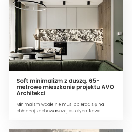
Soft minimalizm z duszą. 65-
metrowe mieszkanie projektu AVO
Architekci
Minimalizm wcale nie musi opierać się na
chłodnej, zachowawczej estetyce. Nawet
wtedy...