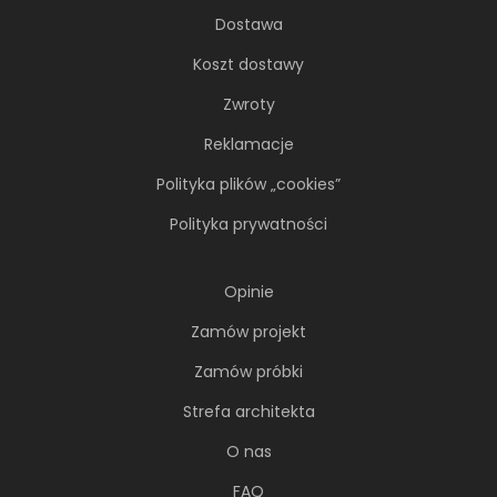
Dostawa
Koszt dostawy
Zwroty
Reklamacje
Polityka plików „cookies”
Polityka prywatności
Opinie
Zamów projekt
Zamów próbki
Strefa architekta
O nas
FAQ