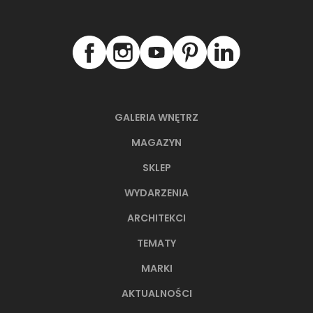
GALERIA WNĘTRZ
MAGAZYN
SKLEP
WYDARZENIA
ARCHITEKCI
TEMATY
MARKI
AKTUALNOŚCI