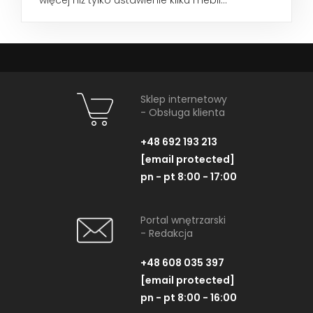
Sklep internetowy
- Obsługa klienta
+48 692 193 213
[email protected]
pn - pt 8:00 - 17:00
Portal wnętrzarski
- Redakcja
+48 608 035 397
[email protected]
pn - pt 8:00 - 16:00