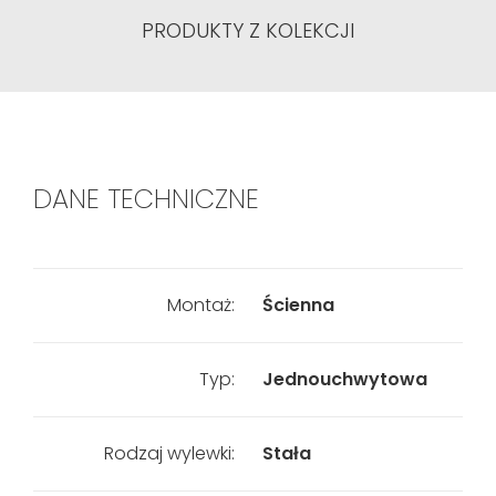
PRODUKTY Z KOLEKCJI
DANE TECHNICZNE
Montaż:
Ścienna
Typ:
Jednouchwytowa
Rodzaj wylewki:
Stała