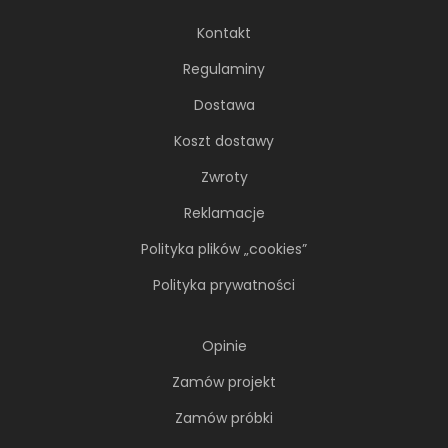
Kontakt
Regulaminy
Dostawa
Koszt dostawy
Zwroty
Reklamacje
Polityka plików „cookies”
Polityka prywatności
Opinie
Zamów projekt
Zamów próbki