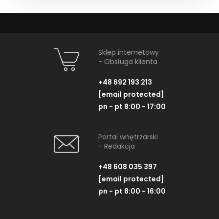
Sklep internetowy
- Obsługa klienta
+48 692 193 213
[email protected]
pn - pt 8:00 - 17:00
Portal wnętrzarski
- Redakcja
+48 608 035 397
[email protected]
pn - pt 8:00 - 16:00