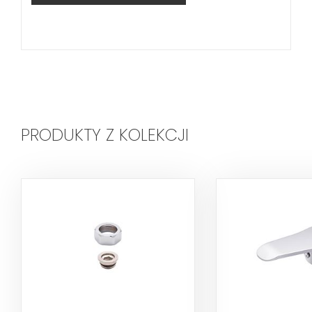
PRODUKTY Z KOLEKCJI