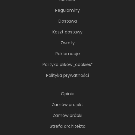
Regulaminy
Dostawa
Koszt dostawy
Zwroty
Reklamacje
Polityka plików „cookies”
Polityka prywatności
Opinie
Zamów projekt
Zamów próbki
Strefa architekta