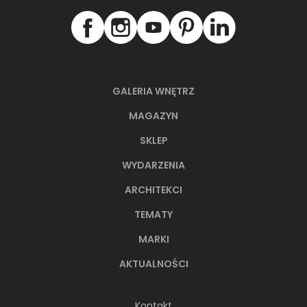
GALERIA WNĘTRZ
MAGAZYN
SKLEP
WYDARZENIA
ARCHITEKCI
TEMATY
MARKI
AKTUALNOŚCI
Kontakt