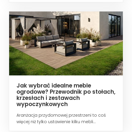
Jak wybrać idealne meble
ogrodowe? Przewodnik po stołach,
krzesłach i zestawach
wypoczynkowych
Aranżacja przydomowej przestrzeni to coś
więcej niż tylko ustawienie kilku mebli...